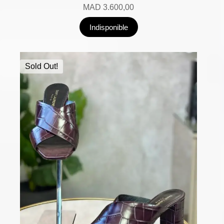
MAD
3.600,00
Indisponible
Sold Out!