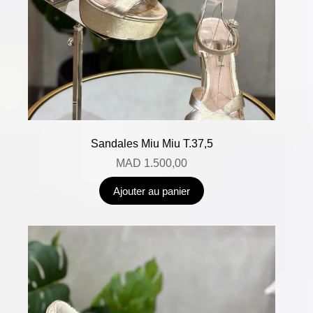
Sandales Miu Miu T.37,5
MAD
1.500,00
Ajouter au panier