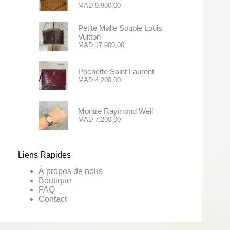
MAD
9.900,00
Petite Malle Souple Louis
Vuitton
MAD
17.900,00
Pochette Saint Laurent
MAD
4.200,00
Montre Raymond Weil
MAD
7.200,00
Liens Rapides
À propos de nous
Boutique
FAQ
Contact