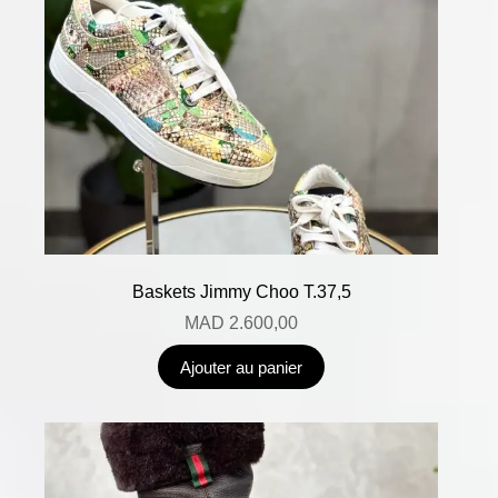
Baskets Jimmy Choo T.37,5
MAD
2.600,00
Ajouter au panier