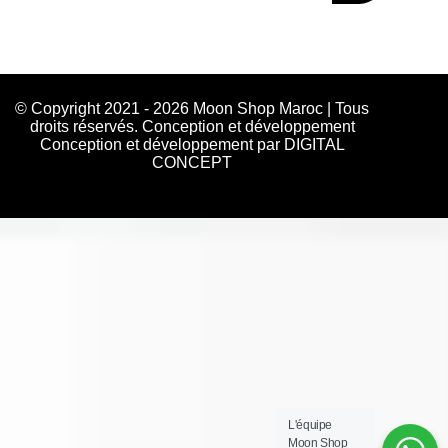
© Copyright 2021 - 2026 Moon Shop Maroc | Tous
droits réservés. Conception et développement
Conception et développement par DIGITAL
CONCEPT
L'équipe
Moon Shop