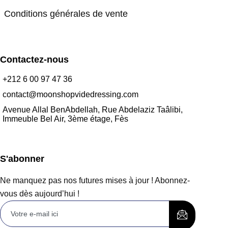
Conditions générales de vente
Contactez-nous
+212 6 00 97 47 36
contact@moonshopvidedressing.com
Avenue Allal BenAbdellah, Rue Abdelaziz Taâlibi,
Immeuble Bel Air, 3ème étage, Fès
S'abonner
Ne manquez pas nos futures mises à jour ! Abonnez-
vous dès aujourd’hui !