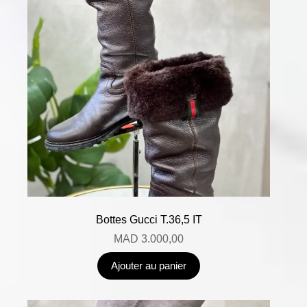
Bottes Gucci T.36,5 IT
MAD
3.000,00
Ajouter au panier