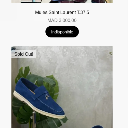
Mules Saint Laurent T.37,5
MAD
3.000,00
Indisponible
Sold Out!