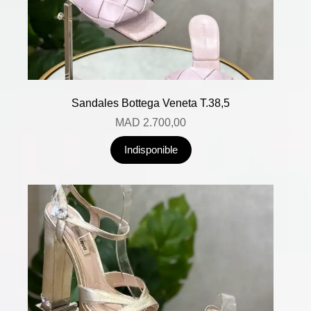
Sandales Bottega Veneta T.38,5
MAD
2.700,00
Indisponible