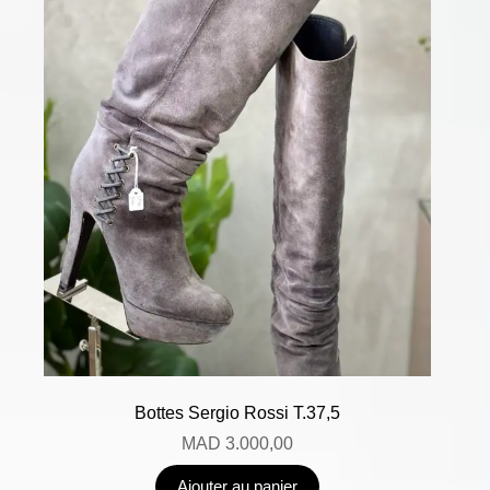
Bottes Sergio Rossi T.37,5
MAD
3.000,00
Ajouter au panier