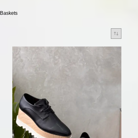
Baskets