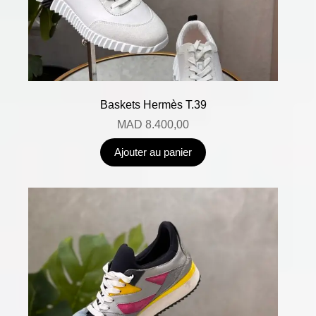
Baskets Hermès T.39
MAD
8.400,00
Ajouter au panier