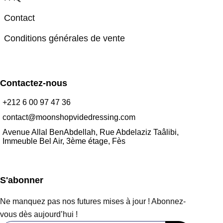
Contact
Conditions générales de vente
Contactez-nous
+212 6 00 97 47 36
contact@moonshopvidedressing.com
Avenue Allal BenAbdellah, Rue Abdelaziz Taâlibi,
Immeuble Bel Air, 3ème étage, Fès
S'abonner
Ne manquez pas nos futures mises à jour ! Abonnez-
vous dès aujourd’hui !