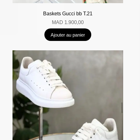
Baskets Gucci bb T.21
MAD
1.900,00
Ajouter au panier