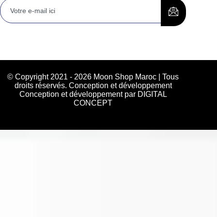
© Copyright 2021 - 2026 Moon Shop Maroc | Tous
droits réservés. Conception et développement
Conception et développement par DIGITAL
CONCEPT