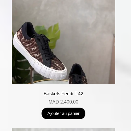
Baskets Fendi T.42
MAD
2.400,00
Ajouter au panier