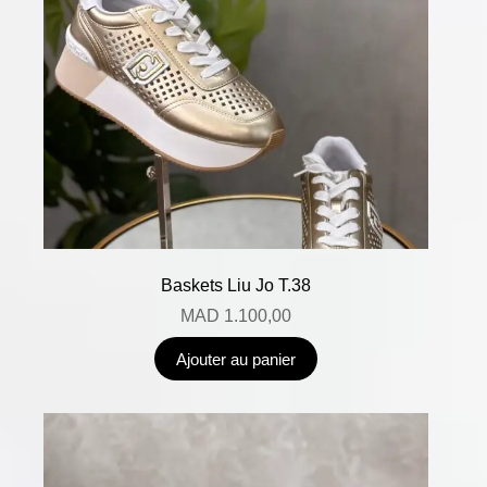
Baskets Liu Jo T.38
MAD
1.100,00
Ajouter au panier