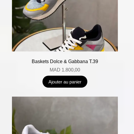
Baskets Dolce & Gabbana T.39
MAD
1.800,00
Ajouter au panier