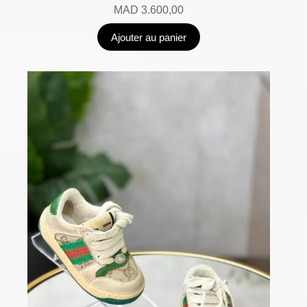
MAD
3.600,00
Ajouter au panier