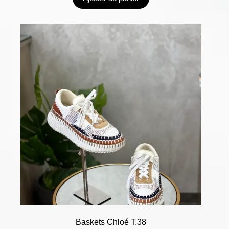
Baskets Chloé T.38