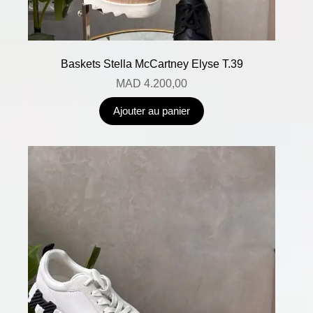
Baskets Stella McCartney Elyse T.39
MAD
4.200,00
Ajouter au panier