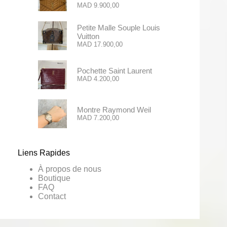
MAD
9.900,00
Petite Malle Souple Louis
Vuitton
MAD
17.900,00
Pochette Saint Laurent
MAD
4.200,00
Montre Raymond Weil
MAD
7.200,00
Liens Rapides
À propos de nous
Boutique
FAQ
Contact