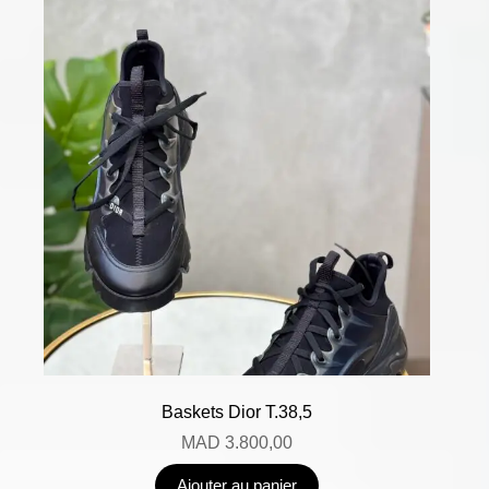
Baskets Dior T.38,5
MAD
3.800,00
Ajouter au panier