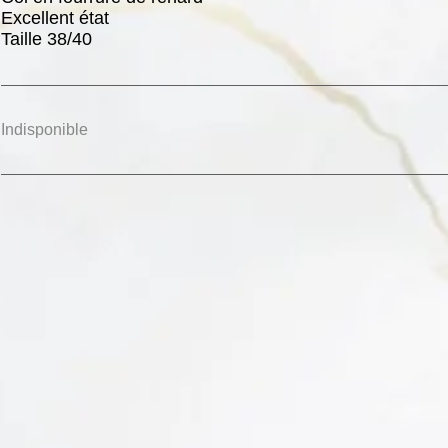
Excellent état
Taille 38/40
Indisponible