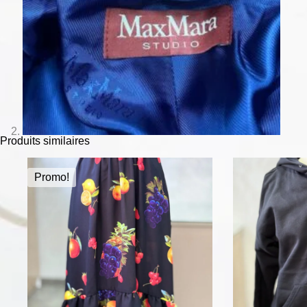
Produits similaires
Promo!