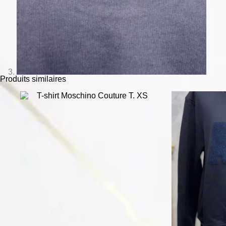
Produits similaires