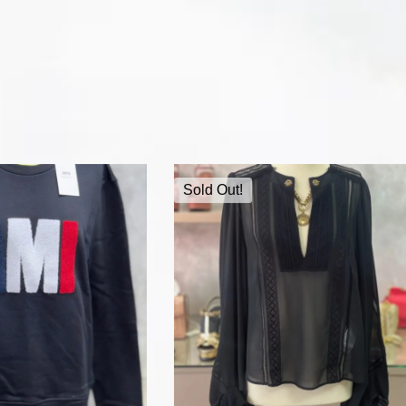
Sold Out!