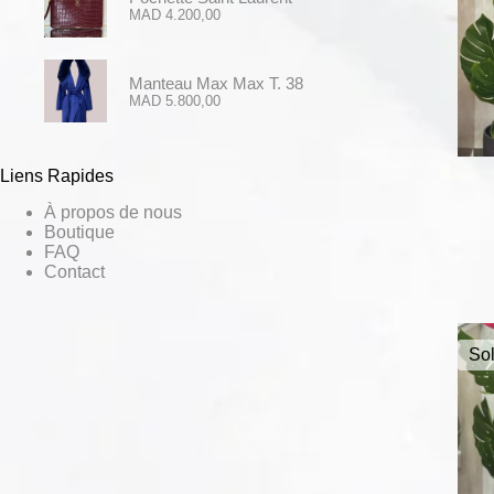
MAD
4.200,00
Manteau Max Max T. 38
MAD
5.800,00
Liens Rapides
À propos de nous
Boutique
FAQ
Contact
Sol