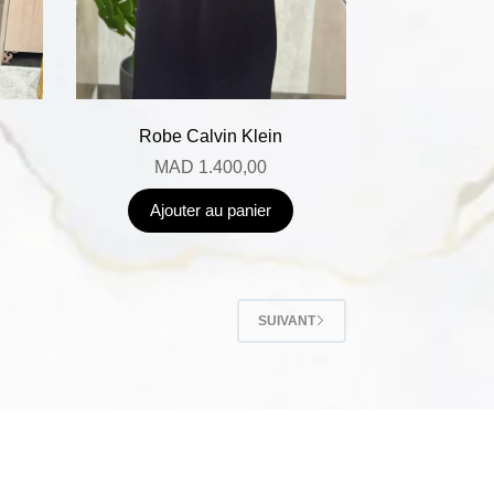
Robe Calvin Klein
MAD
1.400,00
Ajouter au panier
SUIVANT