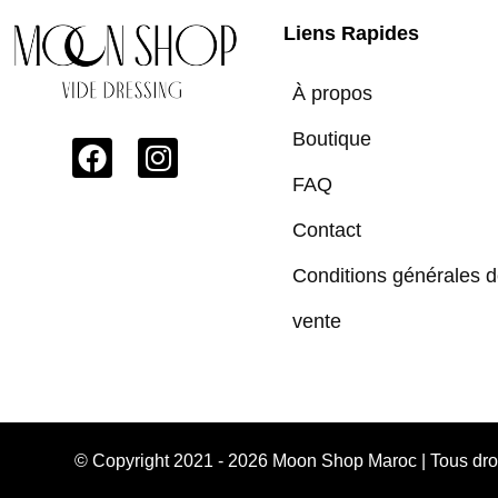
Liens Rapides
À propos
Boutique
FAQ
Contact
Conditions générales 
vente
© Copyright 2021 - 2026 Moon Shop Maroc | Tous dr