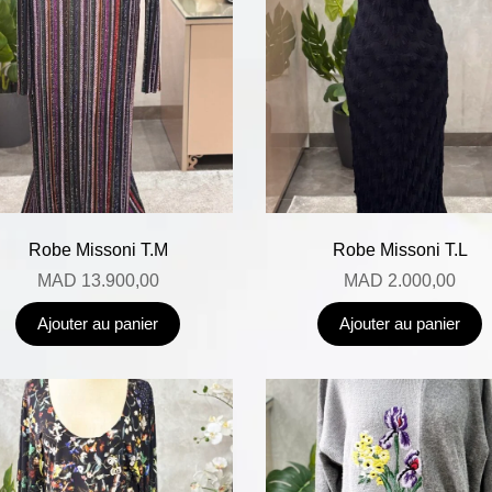
Robe Missoni T.M
Robe Missoni T.L
MAD
13.900,00
MAD
2.000,00
Ajouter au panier
Ajouter au panier