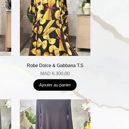
Robe Dolce & Gabbana T.S
MAD
6.300,00
Ajouter au panier