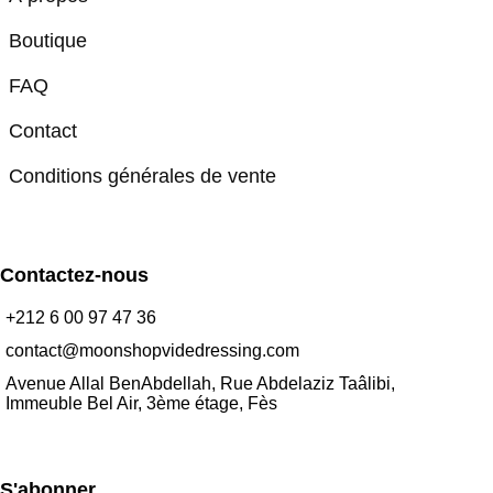
Boutique
FAQ
Contact
Conditions générales de vente
Contactez-nous
+212 6 00 97 47 36
contact@moonshopvidedressing.com
Avenue Allal BenAbdellah, Rue Abdelaziz Taâlibi,
Immeuble Bel Air, 3ème étage, Fès
S'abonner