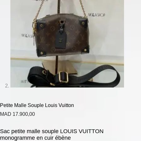
Petite Malle Souple Louis Vuitton
MAD
17.900,00
Sac petite malle souple LOUIS VUITTON
monogramme en cuir ébène