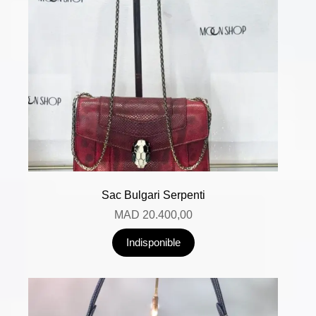
Sac Bulgari Serpenti
MAD
20.400,00
Indisponible