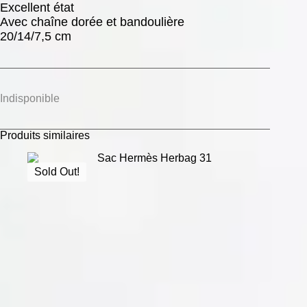
Excellent état
Avec chaîne dorée et bandoulière
20/14/7,5 cm
Indisponible
Produits similaires
Sold Out!