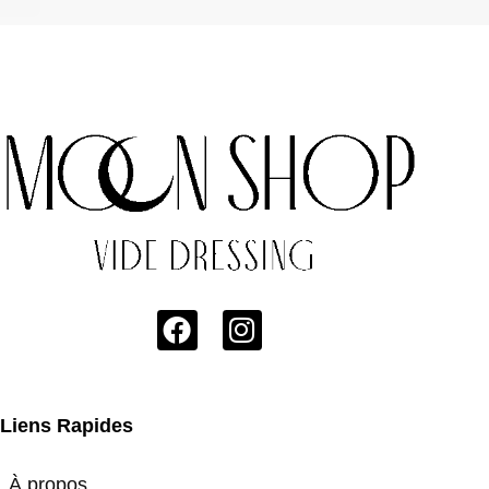
Liens Rapides
À propos