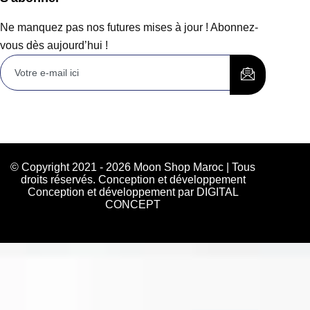
Ne manquez pas nos futures mises à jour ! Abonnez-
vous dès aujourd’hui !
© Copyright 2021 - 2026 Moon Shop Maroc | Tous
droits réservés. Conception et développement
Conception et développement par DIGITAL
CONCEPT