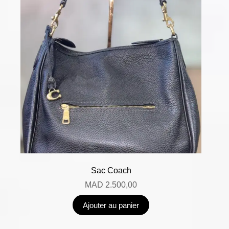
Sac Coach
MAD
2.500,00
Ajouter au panier