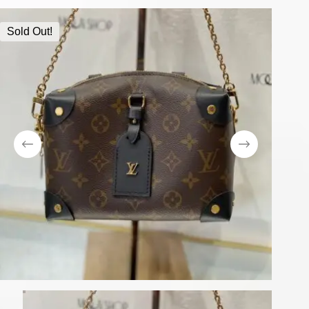
Sold Out!