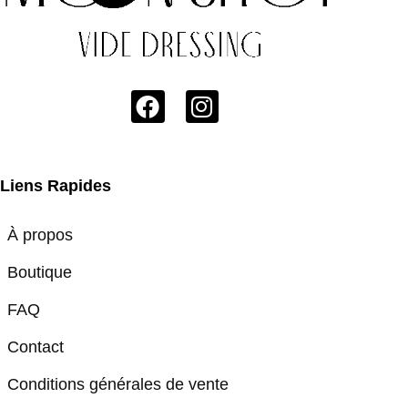
Liens Rapides
À propos
Boutique
FAQ
Contact
Conditions générales de vente