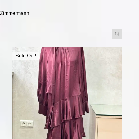
Zimmermann
Sold Out!