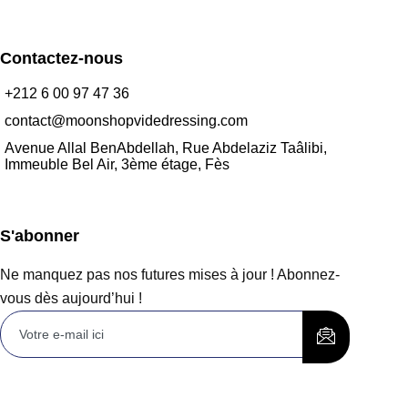
Contactez-nous
+212 6 00 97 47 36
contact@moonshopvidedressing.com
Avenue Allal BenAbdellah, Rue Abdelaziz Taâlibi,
Immeuble Bel Air, 3ème étage, Fès
S'abonner
Ne manquez pas nos futures mises à jour ! Abonnez-
vous dès aujourd’hui !