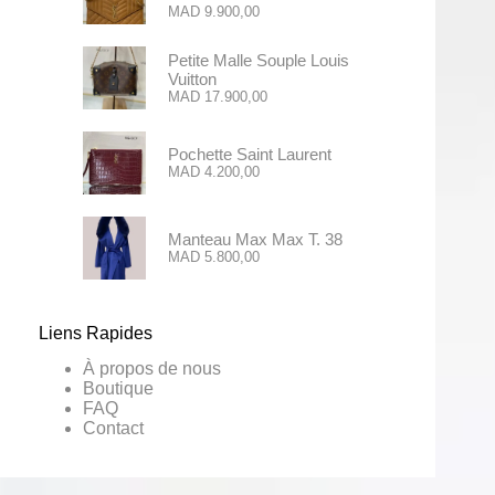
MAD
9.900,00
Petite Malle Souple Louis
Vuitton
MAD
17.900,00
Pochette Saint Laurent
MAD
4.200,00
Manteau Max Max T. 38
MAD
5.800,00
Liens Rapides
À propos de nous
Boutique
FAQ
Contact