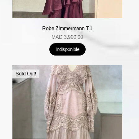
Robe Zimmermann T.1
MAD
3.900,00
Indisponible
Sold Out!