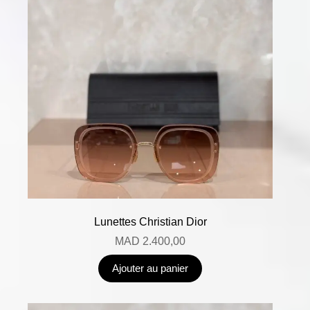
Lunettes Christian Dior
MAD
2.400,00
Ajouter au panier