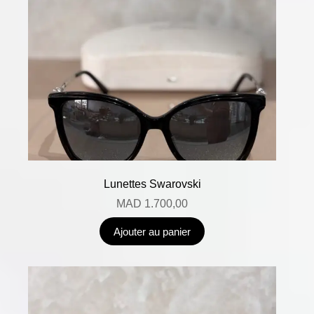
Lunettes Swarovski
MAD
1.700,00
Ajouter au panier