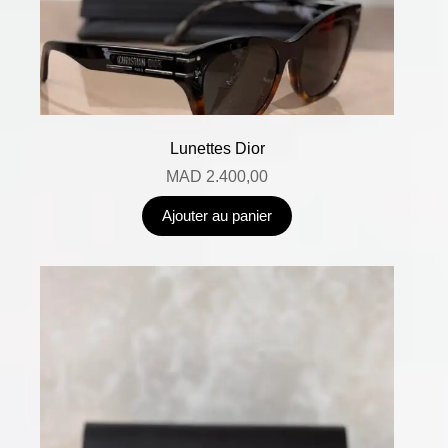
Lunettes Dior
MAD
2.400,00
Ajouter au panier