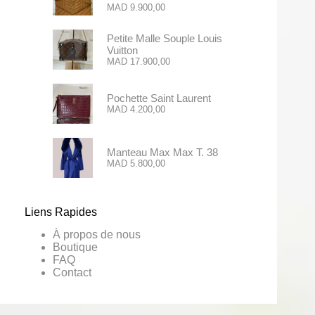
MAD
9.900,00
Petite Malle Souple Louis
Vuitton
MAD
17.900,00
Pochette Saint Laurent
MAD
4.200,00
Manteau Max Max T. 38
MAD
5.800,00
Liens Rapides
À propos de nous
Boutique
FAQ
Contact