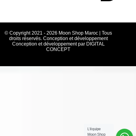
© Copyright 2021 - 2026 Moon Shop Maroc | Tous
droits réservés. Conception et développement
Conception et développement par DIGITAL
CONCEPT
L'équipe
Moon Shop