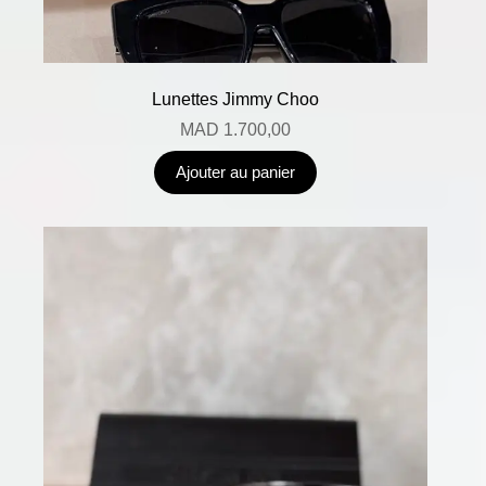
Lunettes Jimmy Choo
MAD
1.700,00
Ajouter au panier