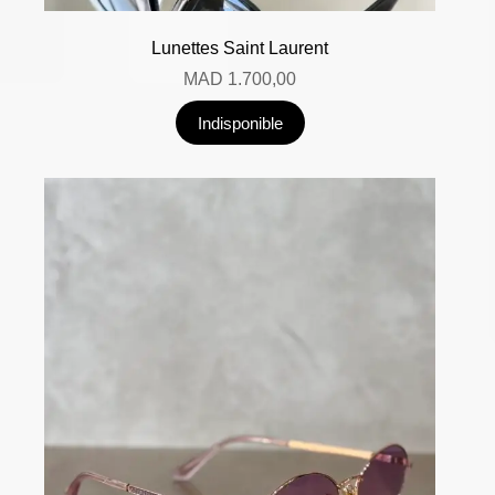
Lunettes Saint Laurent
MAD
1.700,00
Indisponible