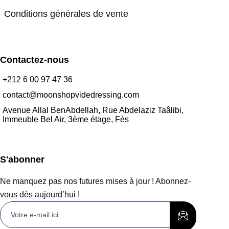
Conditions générales de vente
Contactez-nous
+212 6 00 97 47 36
contact@moonshopvidedressing.com
Avenue Allal BenAbdellah, Rue Abdelaziz Taâlibi,
Immeuble Bel Air, 3ème étage, Fès
S'abonner
Ne manquez pas nos futures mises à jour ! Abonnez-
vous dès aujourd’hui !