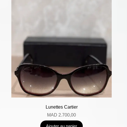
Lunettes Cartier
MAD
2.700,00
Ajouter au panier