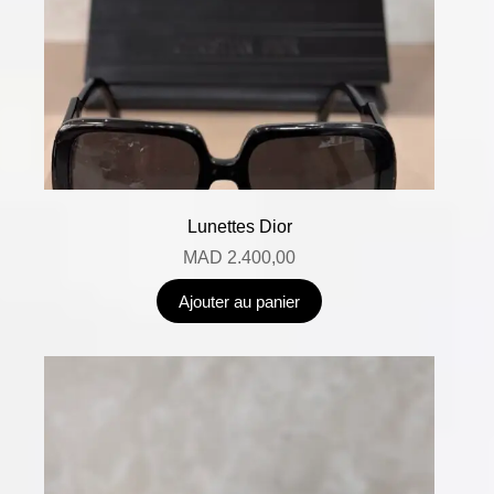
Lunettes Dior
MAD
2.400,00
Ajouter au panier