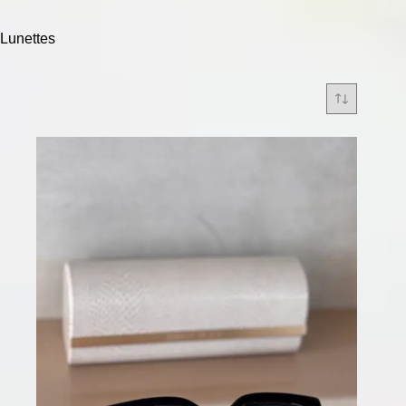
Lunettes