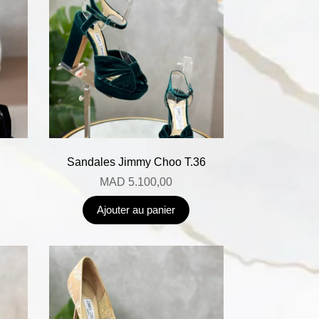
Sandales Jimmy Choo T.36
MAD
5.100,00
Ajouter au panier