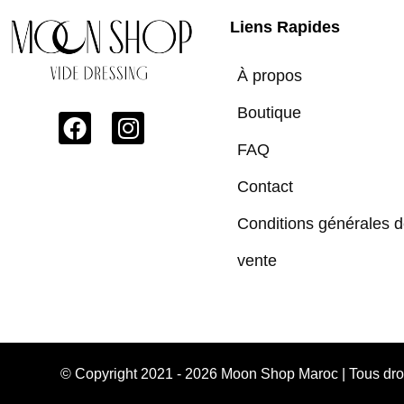
Liens Rapides
À propos
Boutique
FAQ
Contact
Conditions générales 
vente
© Copyright 2021 - 2026 Moon Shop Maroc | Tous dr