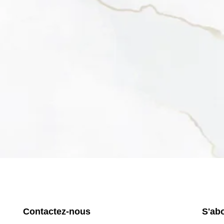
Contactez-nous
S'ab