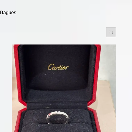
Bagues