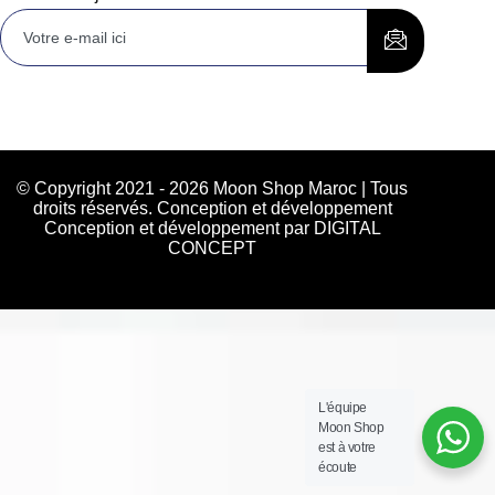
© Copyright 2021 - 2026 Moon Shop Maroc | Tous
droits réservés. Conception et développement
Conception et développement par DIGITAL
CONCEPT
L'équipe
Moon Shop
est à votre
écoute