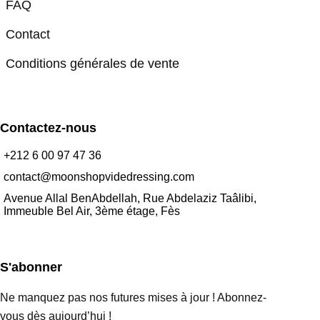
FAQ
Contact
Conditions générales de vente
Contactez-nous
+212 6 00 97 47 36
contact@moonshopvidedressing.com
Avenue Allal BenAbdellah, Rue Abdelaziz Taâlibi,
Immeuble Bel Air, 3ème étage, Fès
S'abonner
Ne manquez pas nos futures mises à jour ! Abonnez-
vous dès aujourd’hui !