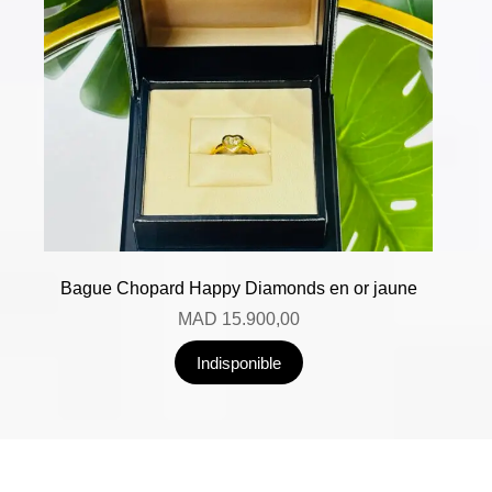
Bague Chopard Happy Diamonds en or jaune
MAD
15.900,00
Indisponible