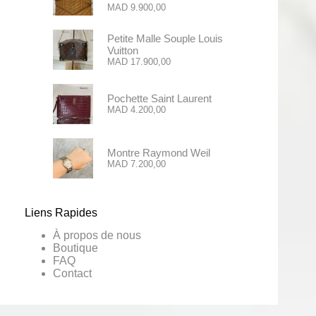
MAD
9.900,00
Petite Malle Souple Louis
Vuitton
MAD
17.900,00
Pochette Saint Laurent
MAD
4.200,00
Montre Raymond Weil
MAD
7.200,00
Liens Rapides
À propos de nous
Boutique
FAQ
Contact