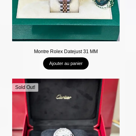
Montre Rolex Datejust 31 MM
Ajouter au panier
Sold Out!