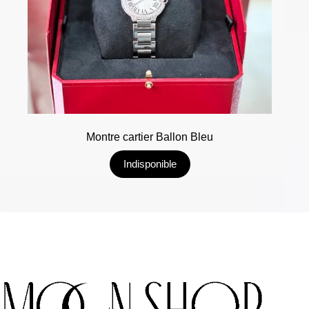
Montre cartier Ballon Bleu
Indisponible