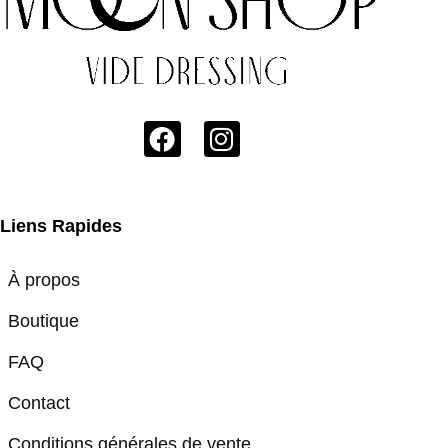
Liens Rapides
À propos
Boutique
FAQ
Contact
Conditions générales de vente