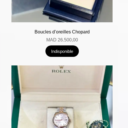
Boucles d’oreilles Chopard
MAD
26.500,00
Indisponible