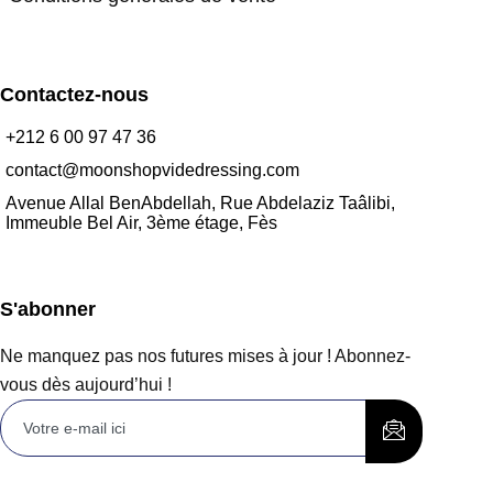
Contactez-nous
+212 6 00 97 47 36
contact@moonshopvidedressing.com
Avenue Allal BenAbdellah, Rue Abdelaziz Taâlibi,
Immeuble Bel Air, 3ème étage, Fès
S'abonner
Ne manquez pas nos futures mises à jour ! Abonnez-
vous dès aujourd’hui !