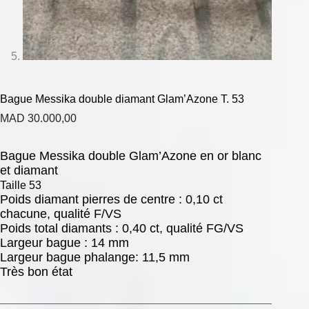
Bague Messika double diamant Glam’Azone T. 53
MAD
30.000,00
Bague Messika double Glam’Azone en or blanc
et diamant
Taille 53
Poids diamant pierres de centre : 0,10 ct
chacune, qualité F/VS
Poids total diamants : 0,40 ct, qualité FG/VS
Largeur bague : 14 mm
Largeur bague phalange: 11,5 mm
Très bon état