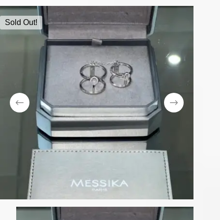
Sold Out!