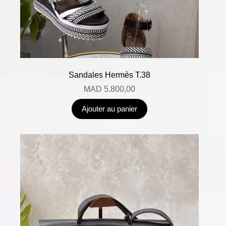
Sandales Hermès T.38
MAD
5.800,00
Ajouter au panier