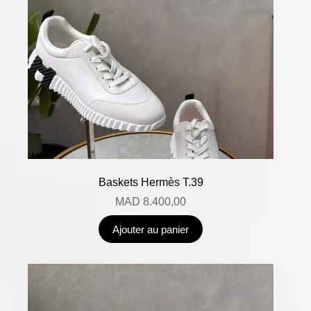
Baskets Hermès T.39
MAD
8.400,00
Ajouter au panier