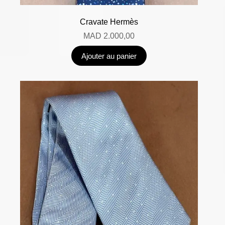
Cravate Hermès
MAD
2.000,00
Ajouter au panier