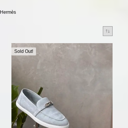
Hermès
Sold Out!