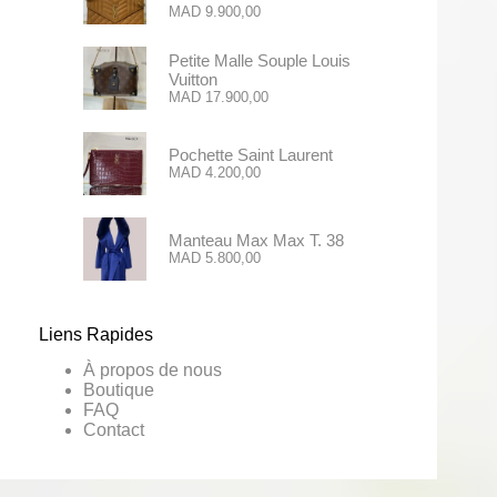
MAD
9.900,00
Petite Malle Souple Louis
Vuitton
MAD
17.900,00
Pochette Saint Laurent
MAD
4.200,00
Manteau Max Max T. 38
MAD
5.800,00
Liens Rapides
À propos de nous
Boutique
FAQ
Contact