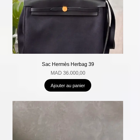
Sac Hermès Herbag 39
MAD
36.000,00
Ajouter au panier