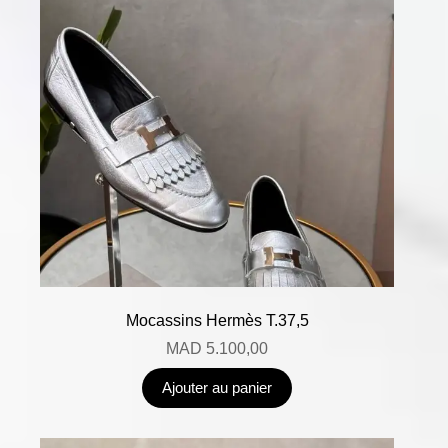
Mocassins Hermès T.37,5
MAD
5.100,00
Ajouter au panier