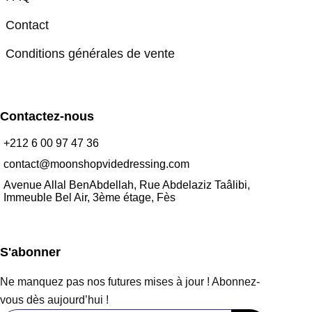
Contact
Conditions générales de vente
Contactez-nous
+212 6 00 97 47 36
contact@moonshopvidedressing.com
Avenue Allal BenAbdellah, Rue Abdelaziz Taâlibi,
Immeuble Bel Air, 3ème étage, Fès
S'abonner
Ne manquez pas nos futures mises à jour ! Abonnez-
vous dès aujourd’hui !