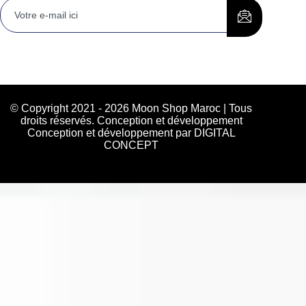
© Copyright 2021 - 2026 Moon Shop Maroc | Tous
droits réservés. Conception et développement
Conception et développement par DIGITAL
CONCEPT