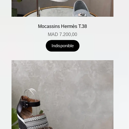
Mocassins Hermès T.38
MAD
7.200,00
Indisponible