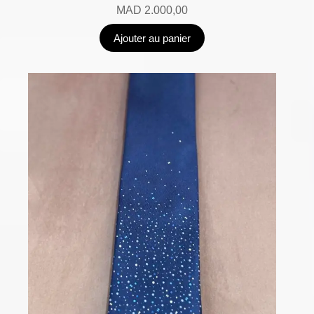
MAD
2.000,00
Ajouter au panier