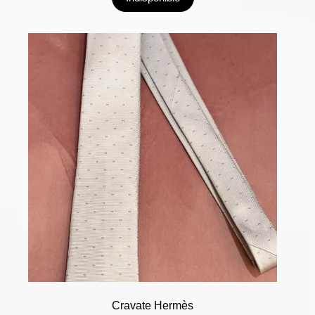
Cravate Hermès