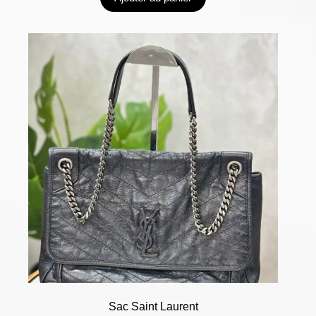
Sac Saint Laurent