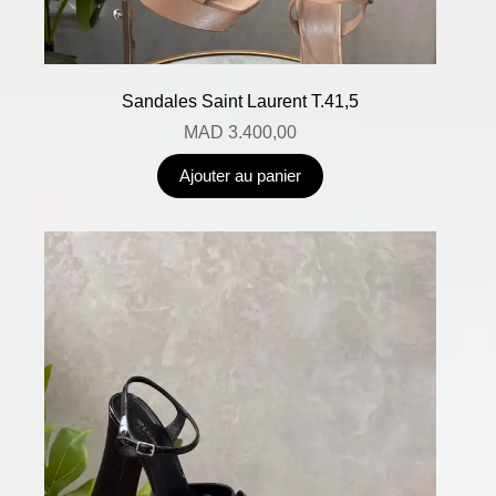
Sandales Saint Laurent T.41,5
MAD
3.400,00
Ajouter au panier