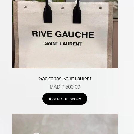
Sac cabas Saint Laurent
MAD
7.500,00
Ajouter au panier