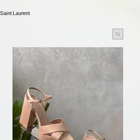
Saint Laurent