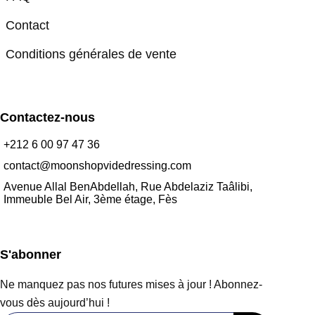
Contact
Conditions générales de vente
Contactez-nous
+212 6 00 97 47 36
contact@moonshopvidedressing.com
Avenue Allal BenAbdellah, Rue Abdelaziz Taâlibi,
Immeuble Bel Air, 3ème étage, Fès
S'abonner
Ne manquez pas nos futures mises à jour ! Abonnez-
vous dès aujourd’hui !