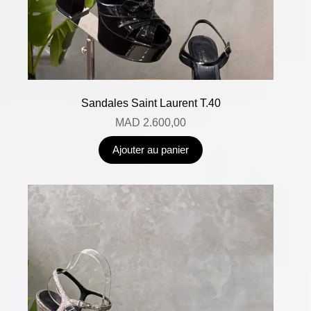
Sandales Saint Laurent T.40
MAD
2.600,00
Ajouter au panier