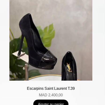
Escarpins Saint Laurent T.39
MAD
2.400,00
Ajouter au panier