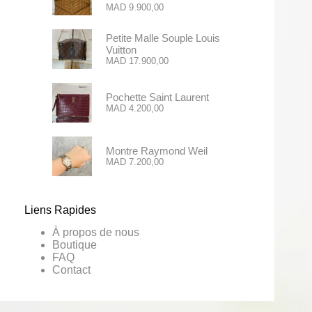
MAD
9.900,00
Petite Malle Souple Louis
Vuitton
MAD
17.900,00
Pochette Saint Laurent
MAD
4.200,00
Montre Raymond Weil
MAD
7.200,00
Liens Rapides
À propos de nous
Boutique
FAQ
Contact