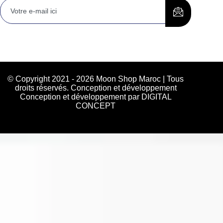
© Copyright 2021 - 2026 Moon Shop Maroc | Tous
droits réservés. Conception et développement
Conception et développement par DIGITAL
CONCEPT