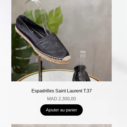
Espadrilles Saint Laurent T.37
MAD
2.300,00
Ajouter au panier