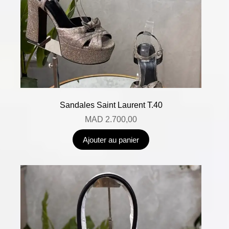
Sandales Saint Laurent T.40
MAD
2.700,00
Ajouter au panier