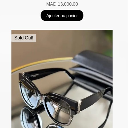
MAD
13.000,00
Ajouter au panier
Sold Out!