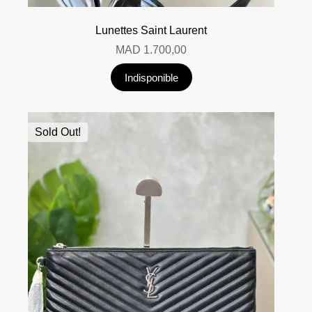
Lunettes Saint Laurent
MAD
1.700,00
Indisponible
Sold Out!