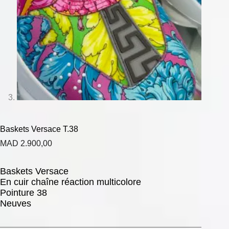
Baskets Versace T.38
MAD
2.900,00
Baskets Versace
En cuir chaîne réaction multicolore
Pointure 38
Neuves