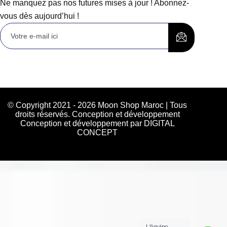
Ne manquez pas nos futures mises à jour ! Abonnez-
vous dès aujourd’hui !
© Copyright 2021 - 2026 Moon Shop Maroc | Tous
droits réservés. Conception et développement
Conception et développement par DIGITAL
CONCEPT