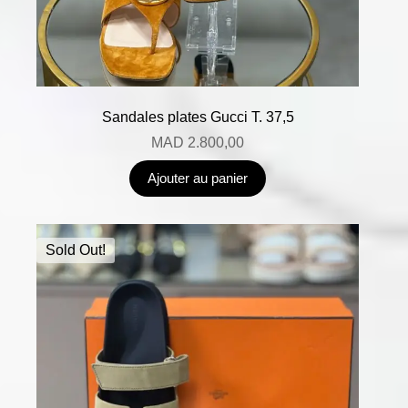
Sandales plates Gucci T. 37,5
MAD
2.800,00
Ajouter au panier
Sold Out!