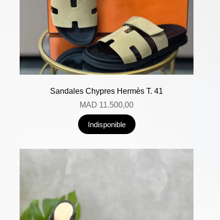
Sandales Chypres Hermès T. 41
MAD
11.500,00
Indisponible