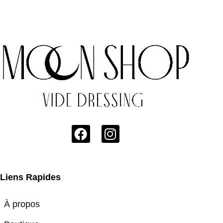
Liens Rapides
À propos