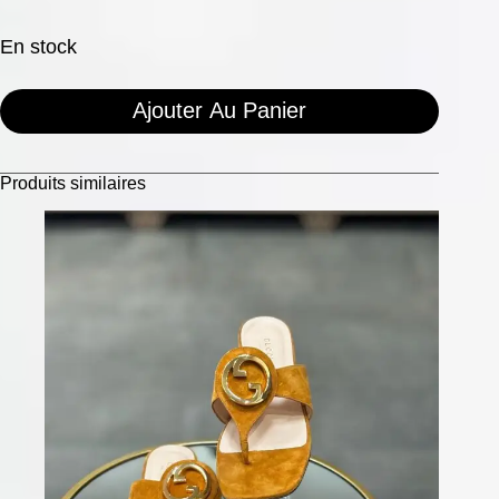
En stock
Ajouter Au Panier
Produits similaires