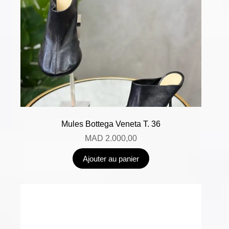
Mules Bottega Veneta T. 36
MAD
2.000,00
Ajouter au panier