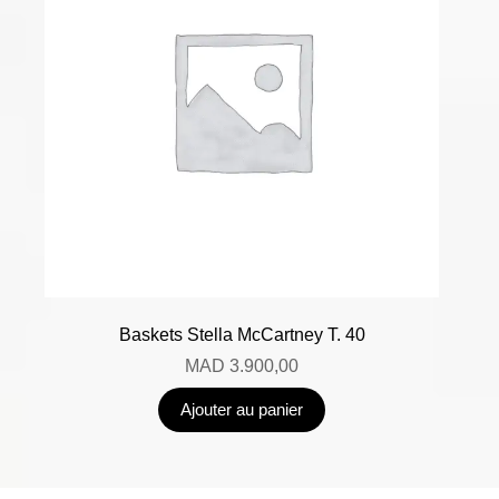
Baskets Stella McCartney T. 40
MAD
3.900,00
Ajouter au panier