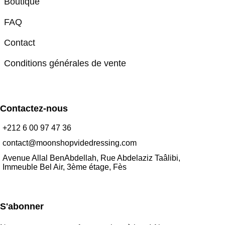
Boutique
FAQ
Contact
Conditions générales de vente
Contactez-nous
+212 6 00 97 47 36
contact@moonshopvidedressing.com
Avenue Allal BenAbdellah, Rue Abdelaziz Taâlibi,
Immeuble Bel Air, 3ème étage, Fès
S'abonner