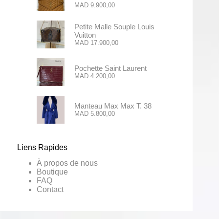
MAD
9.900,00
Petite Malle Souple Louis
Vuitton
MAD
17.900,00
Pochette Saint Laurent
MAD
4.200,00
Manteau Max Max T. 38
MAD
5.800,00
Liens Rapides
À propos de nous
Boutique
FAQ
Contact