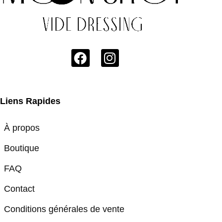
Liens Rapides
À propos
Boutique
FAQ
Contact
Conditions générales de vente