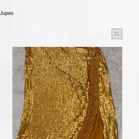
Jupes