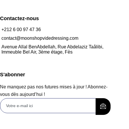
Contactez-nous
+212 6 00 97 47 36
contact@moonshopvidedressing.com
Avenue Allal BenAbdellah, Rue Abdelaziz Taâlibi,
Immeuble Bel Air, 3ème étage, Fès
S'abonner
Ne manquez pas nos futures mises à jour ! Abonnez-
vous dès aujourd’hui !