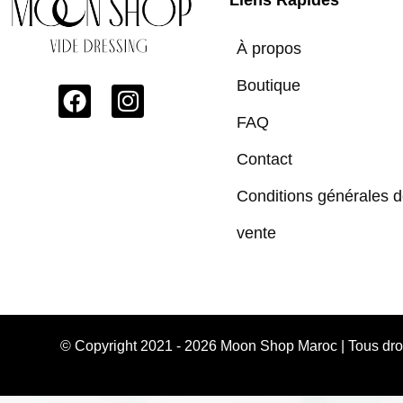
À propos
Boutique
FAQ
Contact
Conditions générales 
vente
© Copyright 2021 - 2026 Moon Shop Maroc | Tous dr