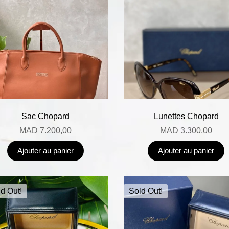
Sac Chopard
Lunettes Chopard
MAD
7.200,00
MAD
3.300,00
Ajouter au panier
Ajouter au panier
d Out!
Sold Out!