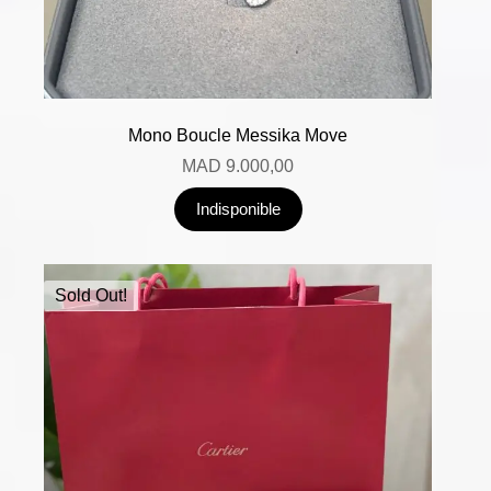
Mono Boucle Messika Move
MAD
9.000,00
Indisponible
Sold Out!