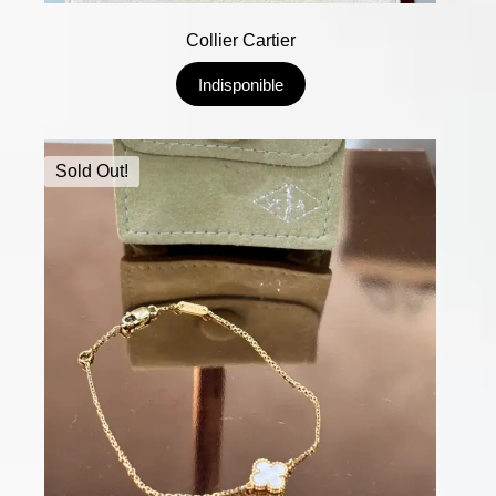
Collier Cartier
Indisponible
Sold Out!