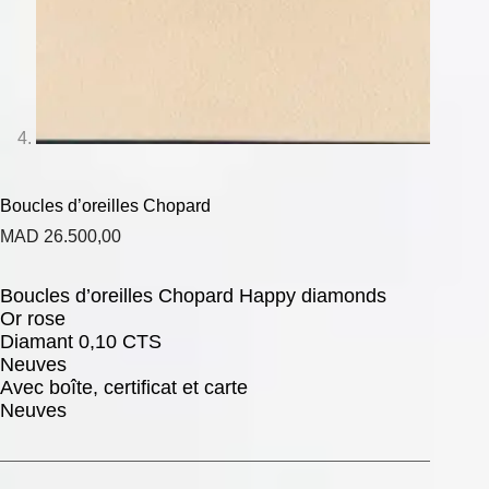
Boucles d’oreilles Chopard
MAD
26.500,00
Boucles d’oreilles Chopard Happy diamonds
Or rose
Diamant 0,10 CTS
Neuves
Avec boîte, certificat et carte
Neuves