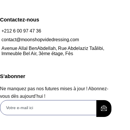
Contactez-nous
+212 6 00 97 47 36
contact@moonshopvidedressing.com
Avenue Allal BenAbdellah, Rue Abdelaziz Taâlibi,
Immeuble Bel Air, 3ème étage, Fès
S'abonner
Ne manquez pas nos futures mises à jour ! Abonnez-
vous dès aujourd’hui !