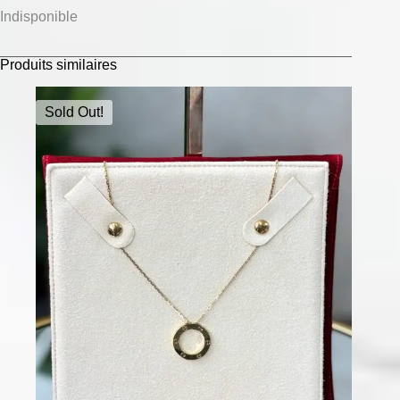
Indisponible
Produits similaires
Sold Out!