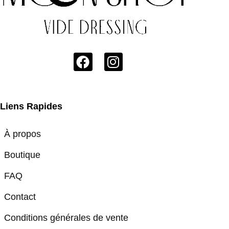
Liens Rapides
À propos
Boutique
FAQ
Contact
Conditions générales de vente