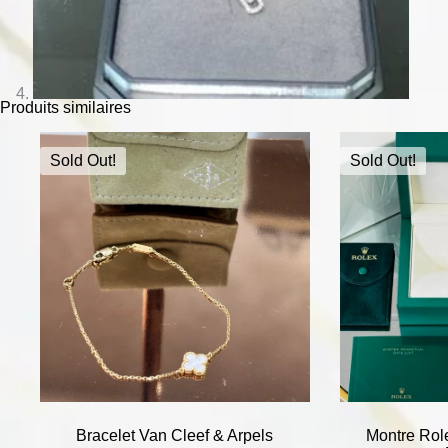
Produits similaires
Sold Out!
Sold Out!
Bracelet Van Cleef & Arpels
Montre Rol