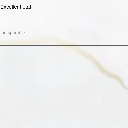
Excellent état
Indisponible