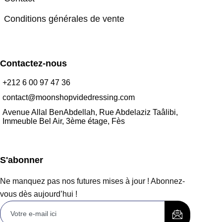
Conditions générales de vente
Contactez-nous
+212 6 00 97 47 36
contact@moonshopvidedressing.com
Avenue Allal BenAbdellah, Rue Abdelaziz Taâlibi,
Immeuble Bel Air, 3ème étage, Fès
S'abonner
Ne manquez pas nos futures mises à jour ! Abonnez-
vous dès aujourd’hui !