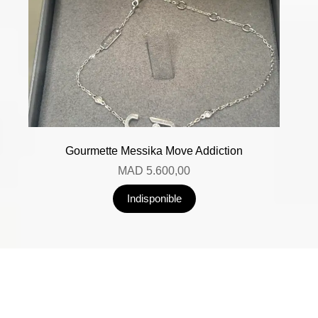
Gourmette Messika Move Addiction
MAD
5.600,00
Indisponible