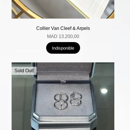
Collier Van Cleef & Arpels
MAD
13.200,00
Indisponible
Sold Out!