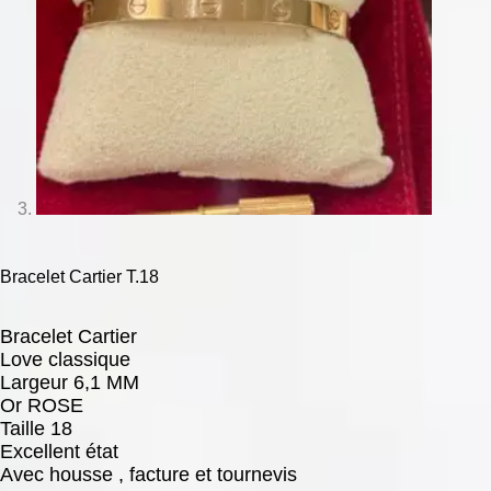
Bracelet Cartier T.18
Bracelet Cartier
Love classique
Largeur 6,1 MM
Or ROSE
Taille 18
Excellent état
Avec housse , facture et tournevis