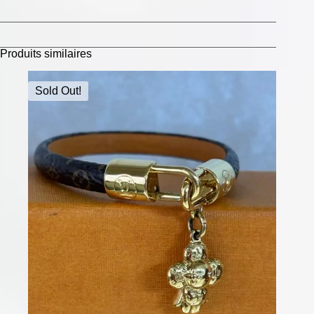
Produits similaires
Sold Out!