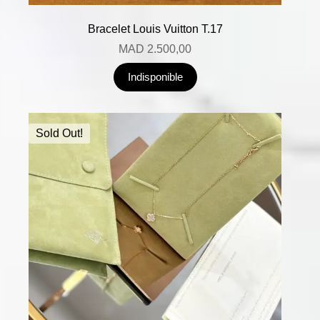
Bracelet Louis Vuitton T.17
MAD
2.500,00
Indisponible
Sold Out!