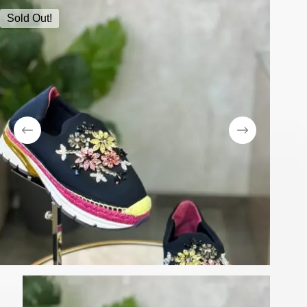
Sold Out!