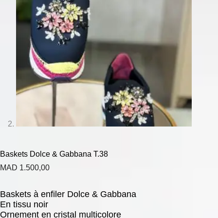
Baskets Dolce & Gabbana T.38
MAD
1.500,00
Baskets à enfiler Dolce & Gabbana
En tissu noir
Ornement en cristal multicolore