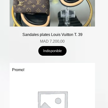
Sandales plates Louis Vuitton T. 39
MAD
7.200,00
Indisponible
Promo!