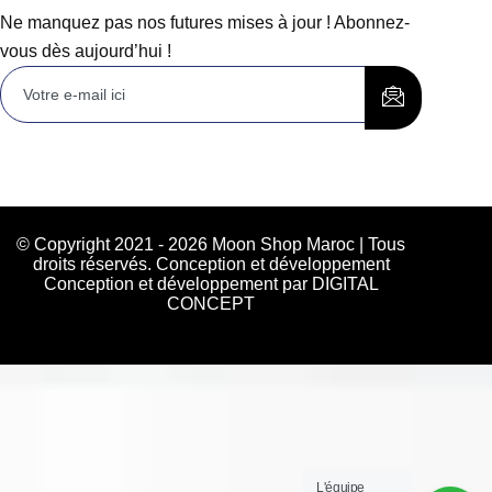
Ne manquez pas nos futures mises à jour ! Abonnez-
vous dès aujourd’hui !
© Copyright 2021 - 2026 Moon Shop Maroc | Tous
droits réservés. Conception et développement
Conception et développement par DIGITAL
CONCEPT
L'équipe