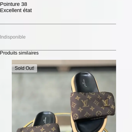
Pointure 38
Excellent état
Indisponible
Produits similaires
Sold Out!