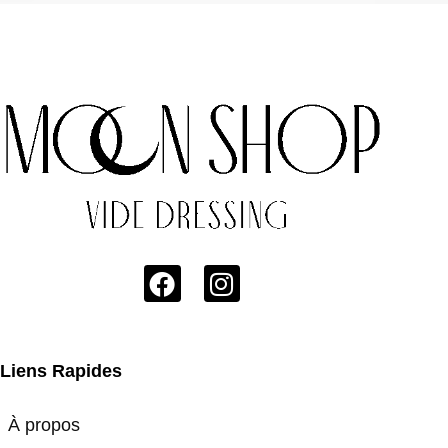
Liens Rapides
À propos