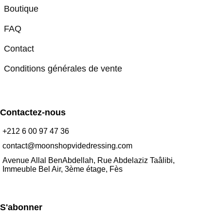
Boutique
FAQ
Contact
Conditions générales de vente
Contactez-nous
+212 6 00 97 47 36
contact@moonshopvidedressing.com
Avenue Allal BenAbdellah, Rue Abdelaziz Taâlibi,
Immeuble Bel Air, 3ème étage, Fès
S'abonner