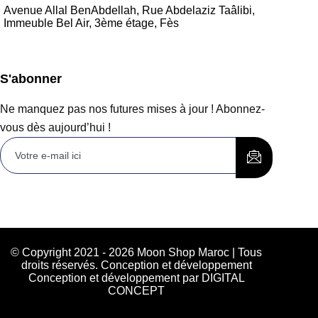
Avenue Allal BenAbdellah, Rue Abdelaziz Taâlibi,
Immeuble Bel Air, 3ème étage, Fès
S'abonner
Ne manquez pas nos futures mises à jour ! Abonnez-
vous dès aujourd’hui !
© Copyright 2021 - 2026 Moon Shop Maroc | Tous
droits réservés. Conception et développement
Conception et développement par DIGITAL
CONCEPT