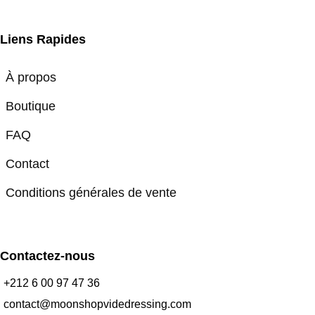
Liens Rapides
À propos
Boutique
FAQ
Contact
Conditions générales de vente
Contactez-nous
+212 6 00 97 47 36
contact@moonshopvidedressing.com