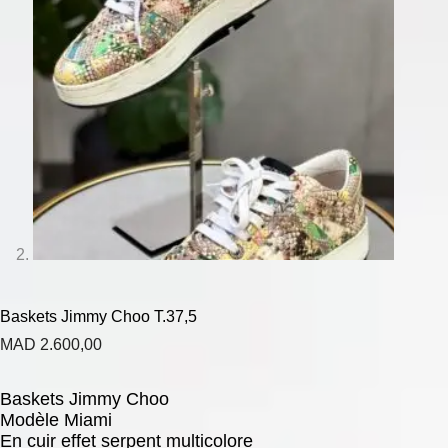
Baskets Jimmy Choo T.37,5
MAD
2.600,00
Baskets Jimmy Choo
Modèle Miami
En cuir effet serpent multicolore