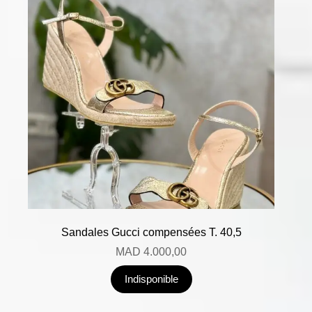
Sandales Gucci compensées T. 40,5
MAD
4.000,00
Indisponible