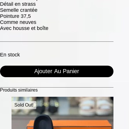
Détail en strass
Semelle crantée
Pointure 37,5
Comme neuves
Avec housse et boîte
En stock
Ajouter Au Panier
Produits similaires
Sold Out!