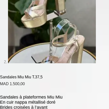
Sandales Miu Miu T.37,5
MAD
1.500,00
Sandales à plateformes Miu Miu
En cuir nappa métallisé doré
Brides croisées à l’avant