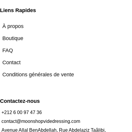
Liens Rapides
À propos
Boutique
FAQ
Contact
Conditions générales de vente
Contactez-nous
+212 6 00 97 47 36
contact@moonshopvidedressing.com
Avenue Allal BenAbdellah, Rue Abdelaziz Taâlibi,