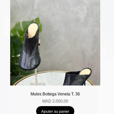
Mules Bottega Veneta T. 36
MAD
2.000,00
Ajouter au panier