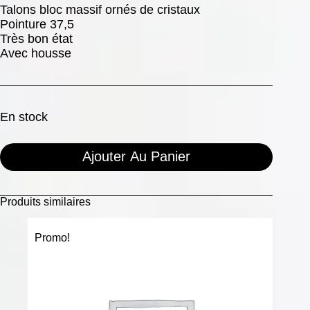
Talons bloc massif ornés de cristaux
Pointure 37,5
Très bon état
Avec housse
En stock
Ajouter Au Panier
Produits similaires
Promo!