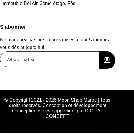
Immeuble Bel Air, 3ème étage, Fès
S'abonner
Ne manquez pas nos futures mises à jour ! Abonnez-
vous dès aujourd’hui !
© Copyright 2021 - 2026 Moon Shop Maroc | Tous
droits réservés. Conception et développement
Conception et développement par DIGITAL
CONCEPT