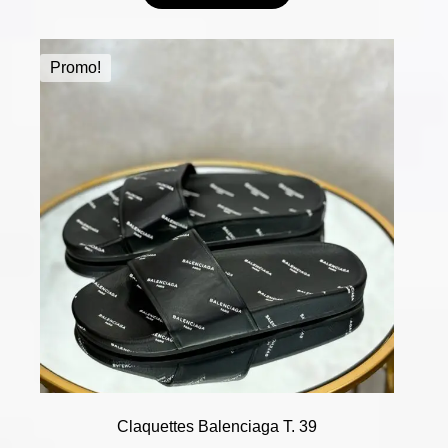
Promo!
Claquettes Balenciaga T. 39