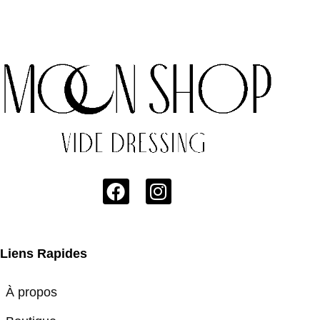
Liens Rapides
À propos