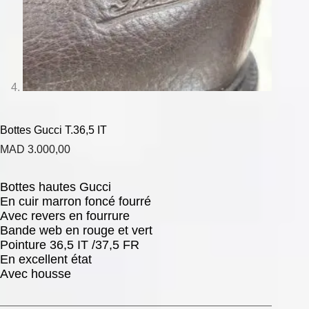
Bottes Gucci T.36,5 IT
MAD
3.000,00
Bottes hautes Gucci
En cuir marron foncé fourré
Avec revers en fourrure
Bande web en rouge et vert
Pointure 36,5 IT /37,5 FR
En excellent état
Avec housse