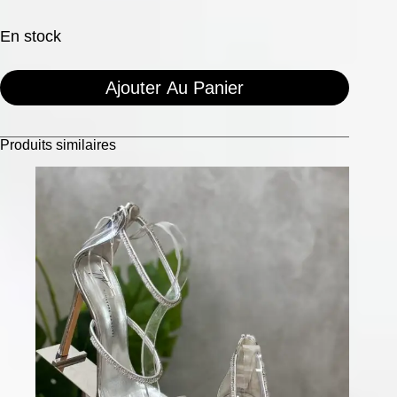
En stock
Ajouter Au Panier
Produits similaires