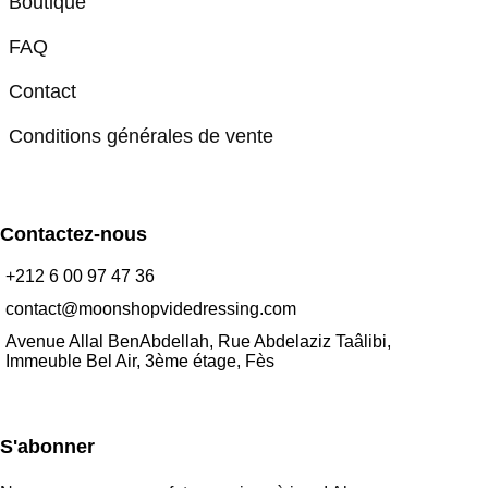
Boutique
FAQ
Contact
Conditions générales de vente
Contactez-nous
+212 6 00 97 47 36
contact@moonshopvidedressing.com
Avenue Allal BenAbdellah, Rue Abdelaziz Taâlibi,
Immeuble Bel Air, 3ème étage, Fès
S'abonner