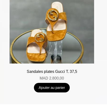
Sandales plates Gucci T. 37,5
MAD
2.800,00
Ajouter au panier