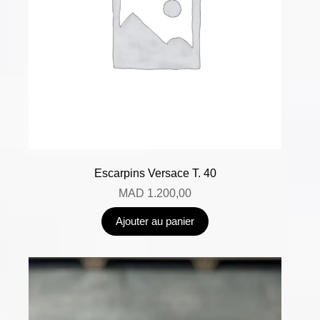
Escarpins Versace T. 40
MAD
1.200,00
Ajouter au panier