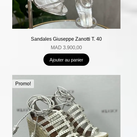
Sandales Giuseppe Zanotti T. 40
MAD
3.900,00
Ajouter au panier
Promo!