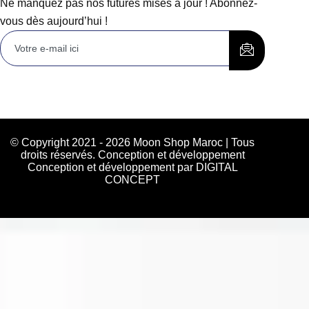
Ne manquez pas nos futures mises à jour ! Abonnez-
vous dès aujourd’hui !
© Copyright 2021 - 2026 Moon Shop Maroc | Tous
droits réservés. Conception et développement
Conception et développement par DIGITAL
CONCEPT