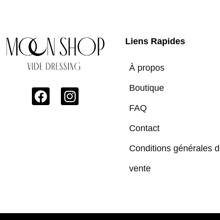
Liens Rapides
À propos
Boutique
FAQ
Contact
Conditions générales 
vente