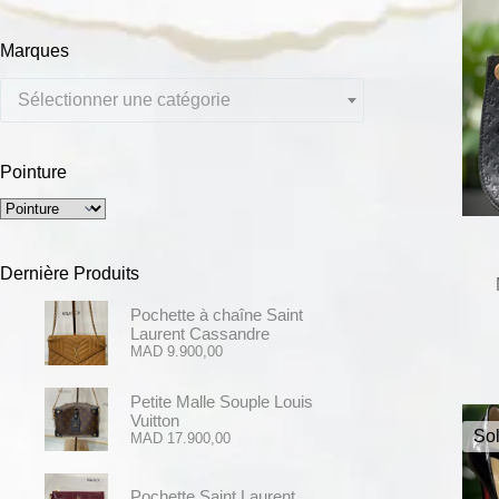
Marques
Sélectionner une catégorie
Pointure
Dernière Produits
Pochette à chaîne Saint
Laurent Cassandre
MAD
9.900,00
Petite Malle Souple Louis
Vuitton
Sol
MAD
17.900,00
Pochette Saint Laurent