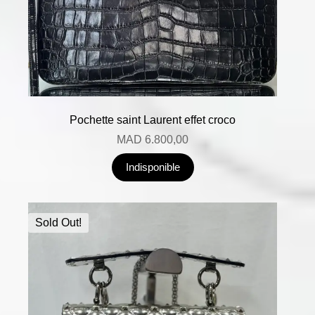
Pochette saint Laurent effet croco
MAD
6.800,00
Indisponible
Sold Out!