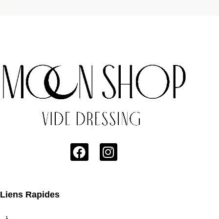
Liens Rapides