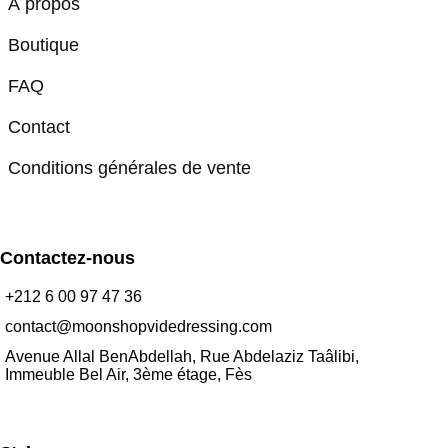
À propos
Boutique
FAQ
Contact
Conditions générales de vente
Contactez-nous
+212 6 00 97 47 36
contact@moonshopvidedressing.com
Avenue Allal BenAbdellah, Rue Abdelaziz Taâlibi,
Immeuble Bel Air, 3ème étage, Fès