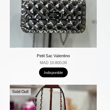
Petit Sac Valentino
MAD
10.800,00
Indisponible
Sold Out!