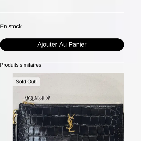
En stock
Ajouter Au Panier
Produits similaires
Sold Out!