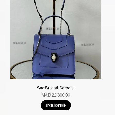
Sac Bulgari Serpenti
MAD
22.800,00
Indisponible