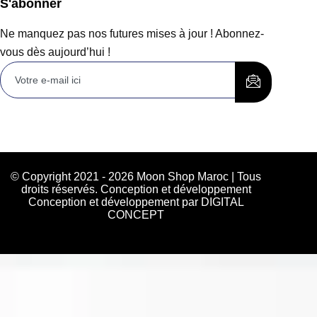
S'abonner
Ne manquez pas nos futures mises à jour ! Abonnez-
vous dès aujourd’hui !
© Copyright 2021 - 2026 Moon Shop Maroc | Tous
droits réservés. Conception et développement
Conception et développement par DIGITAL
CONCEPT