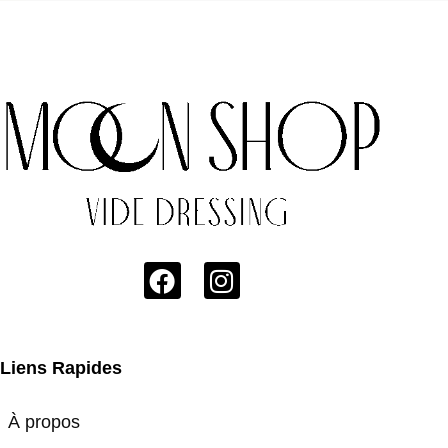
Liens Rapides
À propos