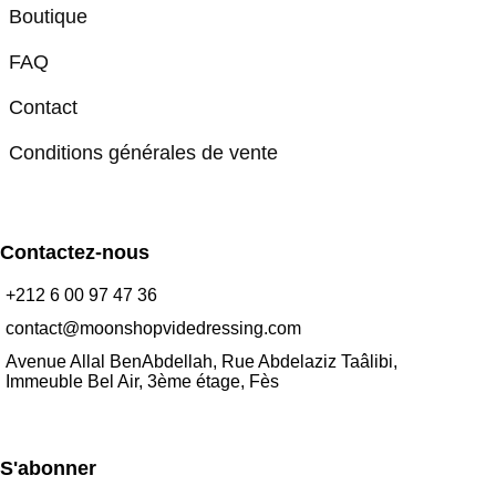
Boutique
FAQ
Contact
Conditions générales de vente
Contactez-nous
+212 6 00 97 47 36
contact@moonshopvidedressing.com
Avenue Allal BenAbdellah, Rue Abdelaziz Taâlibi,
Immeuble Bel Air, 3ème étage, Fès
S'abonner