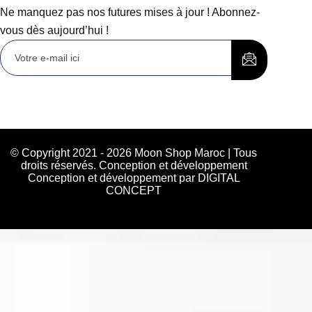
Ne manquez pas nos futures mises à jour ! Abonnez-
vous dès aujourd’hui !
© Copyright 2021 - 2026 Moon Shop Maroc | Tous
droits réservés. Conception et développement
Conception et développement par DIGITAL
CONCEPT