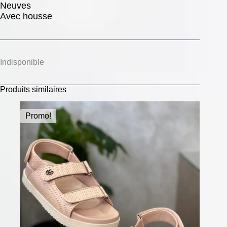
Neuves
Avec housse
Indisponible
Produits similaires
Promo!