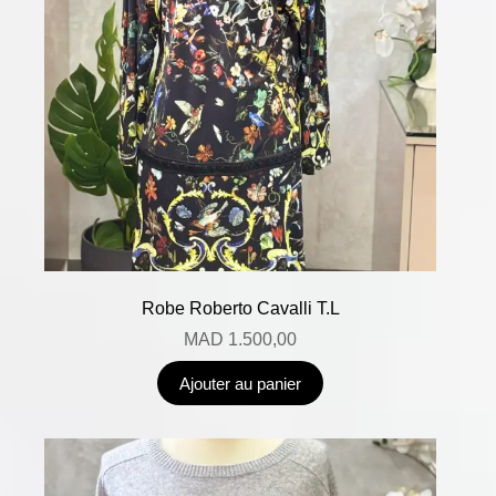
Robe Roberto Cavalli T.L
MAD
1.500,00
Ajouter au panier