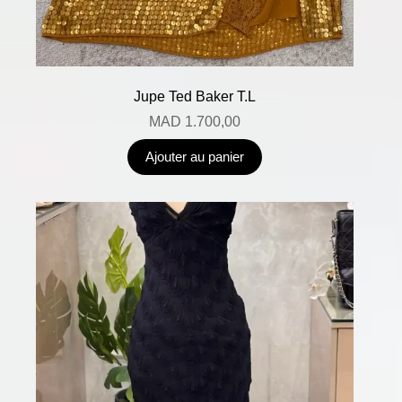
Jupe Ted Baker T.L
MAD
1.700,00
Ajouter au panier