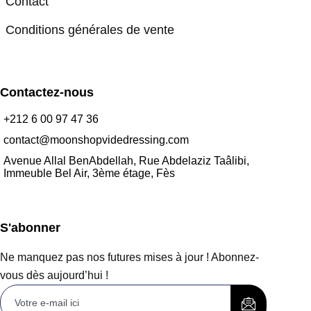
Contact
Conditions générales de vente
Contactez-nous
+212 6 00 97 47 36
contact@moonshopvidedressing.com
Avenue Allal BenAbdellah, Rue Abdelaziz Taâlibi,
Immeuble Bel Air, 3ème étage, Fès
S'abonner
Ne manquez pas nos futures mises à jour ! Abonnez-
vous dès aujourd’hui !