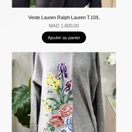
Veste Lauren Ralph Lauren T.10/L
MAD
1.600,00
Ajouter au panier