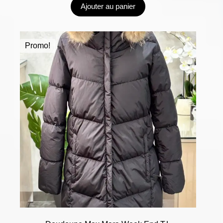
Ajouter au panier
Promo!