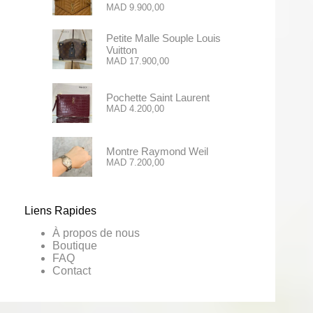
MAD
9.900,00
Petite Malle Souple Louis
Vuitton
MAD
17.900,00
Pochette Saint Laurent
MAD
4.200,00
Montre Raymond Weil
MAD
7.200,00
Liens Rapides
À propos de nous
Boutique
FAQ
Contact