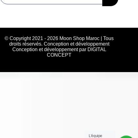
© Copyright 2021 - 2026 Moon Shop Maroc | Tous
droits réservés. Conception et développement
Conception et développement par DIGITAL
CONCEPT
L'équipe