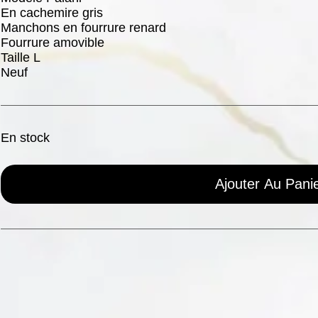
En cachemire gris
Manchons en fourrure renard
Fourrure amovible
Taille L
Neuf
En stock
Ajouter Au Pani