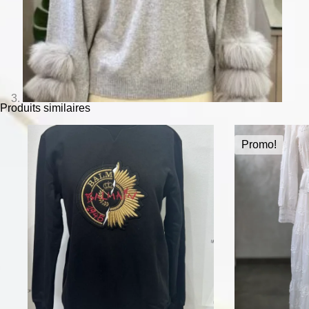
Produits similaires
Promo!