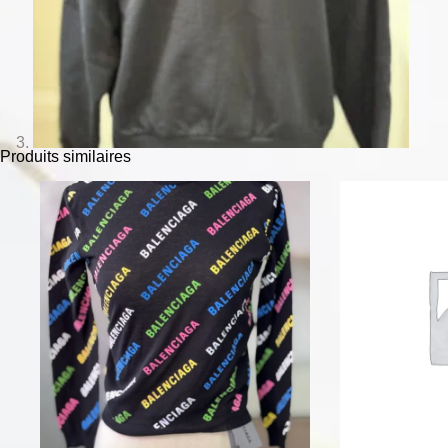
Produits similaires