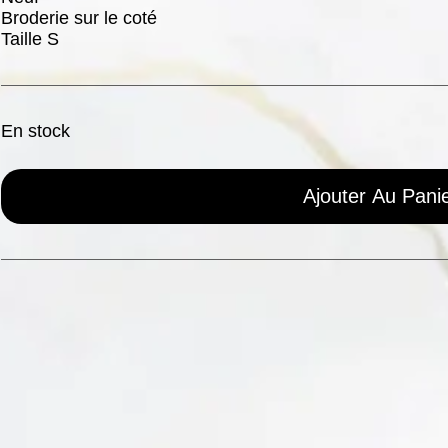
Broderie sur le coté
Taille S
En stock
Ajouter Au Pani