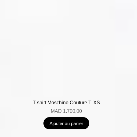
T-shirt Moschino Couture T. XS
MAD
1.700,00
Ajouter au panier