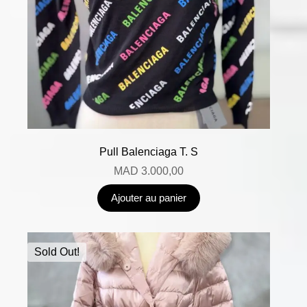
Pull Balenciaga T. S
MAD
3.000,00
Ajouter au panier
Sold Out!