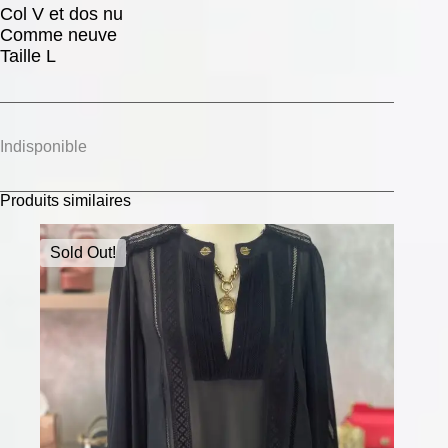
Col V et dos nu
Comme neuve
Taille L
Indisponible
Produits similaires
Sold Out!