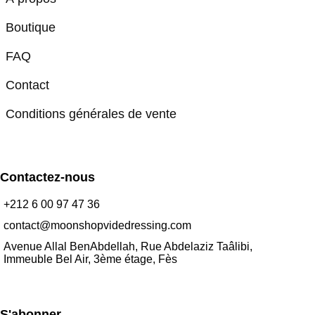
Boutique
FAQ
Contact
Conditions générales de vente
Contactez-nous
+212 6 00 97 47 36
contact@moonshopvidedressing.com
Avenue Allal BenAbdellah, Rue Abdelaziz Taâlibi,
Immeuble Bel Air, 3ème étage, Fès
S'abonner