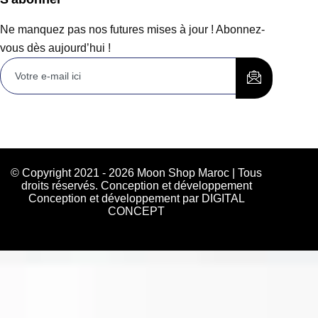
Ne manquez pas nos futures mises à jour ! Abonnez-
vous dès aujourd’hui !
© Copyright 2021 - 2026 Moon Shop Maroc | Tous
droits réservés. Conception et développement
Conception et développement par DIGITAL
CONCEPT