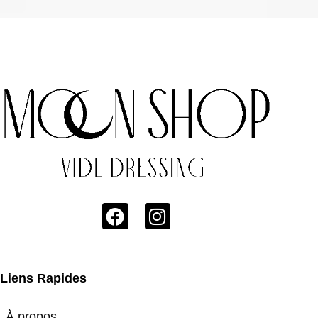
Liens Rapides
À propos