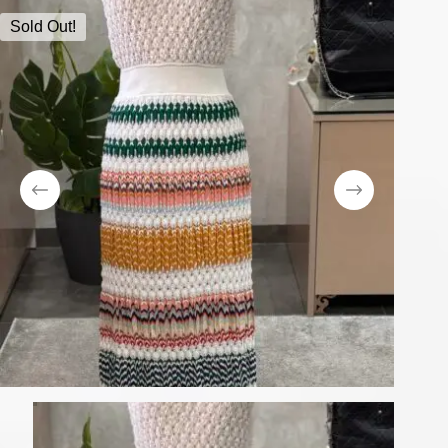
Sold Out!