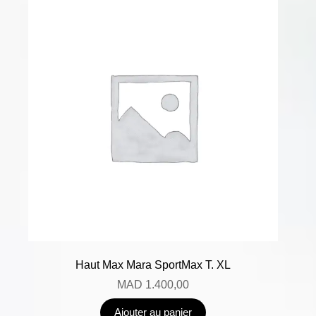
Haut Max Mara SportMax T. XL
MAD
1.400,00
Ajouter au panier