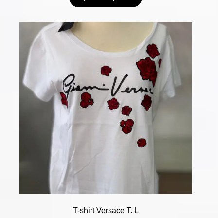
T-shirt Versace T. L