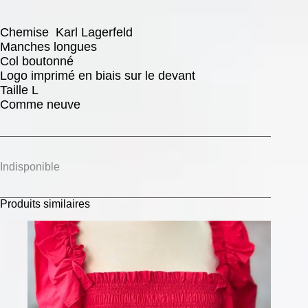
Chemise Karl Lagerfeld
Manches longues
Col boutonné
Logo imprimé en biais sur le devant
Taille L
Comme neuve
Indisponible
Produits similaires