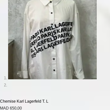
Chemise Karl Lagerfeld T. L
MAD
650,00