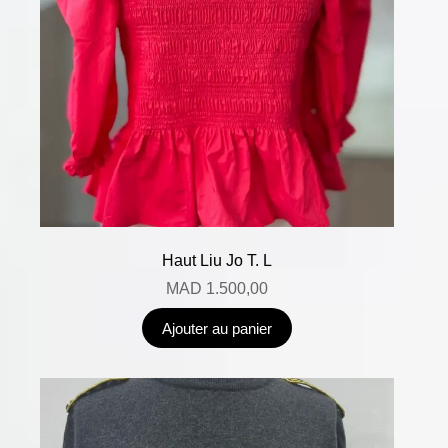
Haut Liu Jo T. L
MAD
1.500,00
Ajouter au panier