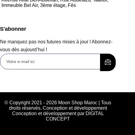
Immeuble Bel Air, 3ème étage, Fès
S'abonner
Ne manquez pas nos futures mises à jour ! Abonnez-
vous dès aujourd’hui !
© Copyright 2021 - 2026 Moon Shop Maroc | Tous
droits réservés. Conception et développement
Conception et développement par DIGITAL
CONCEPT