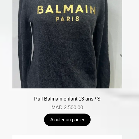
Pull Balmain enfant 13 ans / S
MAD
2.500,00
Ajouter au panier