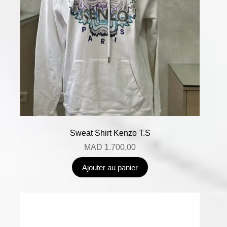
Sweat Shirt Kenzo T.S
MAD
1.700,00
Ajouter au panier