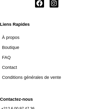
Liens Rapides
À propos
Boutique
FAQ
Contact
Conditions générales de vente
Contactez-nous
+212 6 00 97 47 36