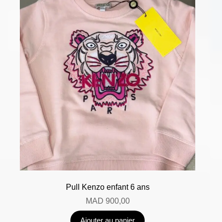
Pull Kenzo enfant 6 ans
MAD
900,00
Ajouter au panier