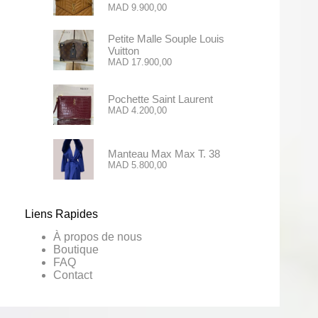
MAD
9.900,00
Petite Malle Souple Louis
Vuitton
MAD
17.900,00
Pochette Saint Laurent
MAD
4.200,00
Manteau Max Max T. 38
MAD
5.800,00
Liens Rapides
À propos de nous
Boutique
FAQ
Contact