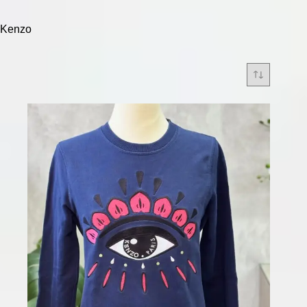
Kenzo