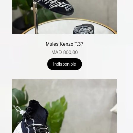
Mules Kenzo T.37
MAD
800,00
Indisponible