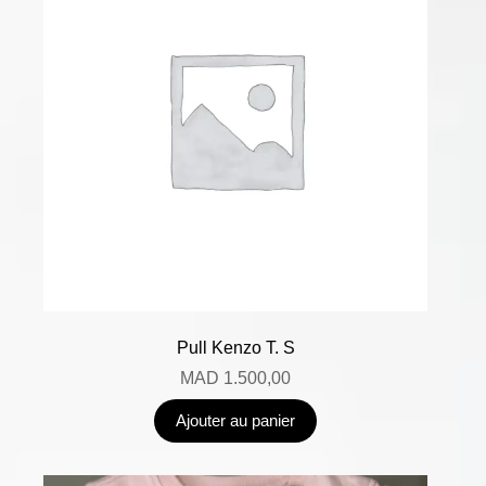
Pull Kenzo T. S
MAD
1.500,00
Ajouter au panier