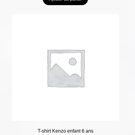
T-shirt Kenzo enfant 6 ans