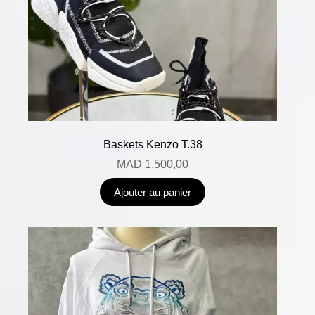
Baskets Kenzo T.38
MAD
1.500,00
Ajouter au panier