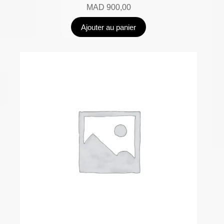
MAD
900,00
Ajouter au panier