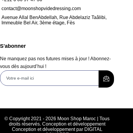
contact@moonshopvidedressing.com
Avenue Allal BenAbdellah, Rue Abdelaziz Taâlibi,
Immeuble Bel Air, 3ème étage, Fès
S'abonner
Ne manquez pas nos futures mises à jour ! Abonnez-
vous dès aujourd’hui !
© Copyright 2021 - 2026 Moon Shop Maroc | Tous
droits réservés. Conception et développement
Conception et développement par DIGITAL