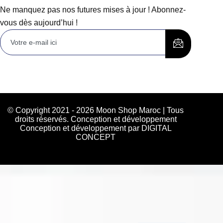
Ne manquez pas nos futures mises à jour ! Abonnez-
vous dès aujourd’hui !
© Copyright 2021 - 2026 Moon Shop Maroc | Tous
droits réservés. Conception et développement
Conception et développement par DIGITAL
CONCEPT