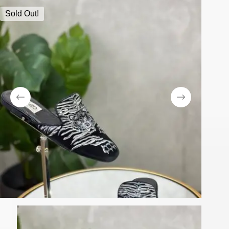
Sold Out!