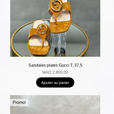
Sandales plates Gucci T. 37,5
MAD
2.800,00
Ajouter au panier
Promo!