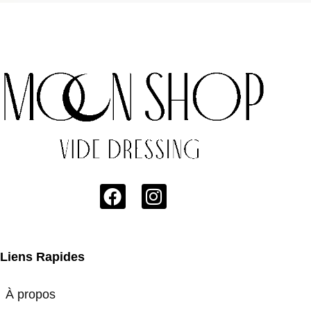
Liens Rapides
À propos