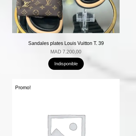
Sandales plates Louis Vuitton T. 39
MAD
7.200,00
Indisponible
Promo!