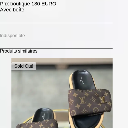
Prix boutique 180 EURO
Avec boîte
Indisponible
Produits similaires
Sold Out!