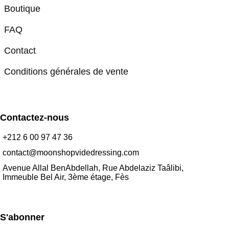
Boutique
FAQ
Contact
Conditions générales de vente
Contactez-nous
+212 6 00 97 47 36
contact@moonshopvidedressing.com
Avenue Allal BenAbdellah, Rue Abdelaziz Taâlibi,
Immeuble Bel Air, 3ème étage, Fès
S'abonner