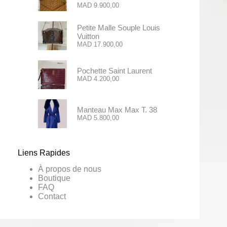
MAD
9.900,00
Petite Malle Souple Louis
Vuitton
MAD
17.900,00
Pochette Saint Laurent
MAD
4.200,00
Manteau Max Max T. 38
MAD
5.800,00
Liens Rapides
À propos de nous
Boutique
FAQ
Contact