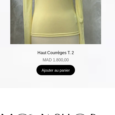
Haut Courrèges T. 2
MAD
1.800,00
Ajouter au panier