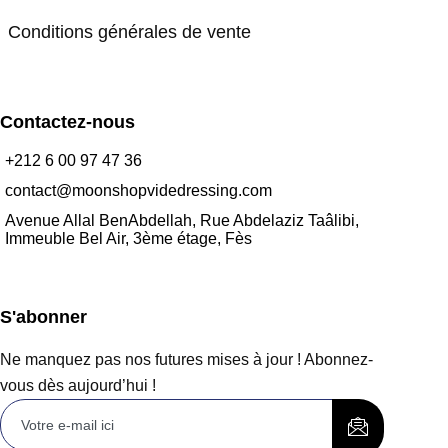
Conditions générales de vente
Contactez-nous
+212 6 00 97 47 36
contact@moonshopvidedressing.com
Avenue Allal BenAbdellah, Rue Abdelaziz Taâlibi,
Immeuble Bel Air, 3ème étage, Fès
S'abonner
Ne manquez pas nos futures mises à jour ! Abonnez-
vous dès aujourd’hui !