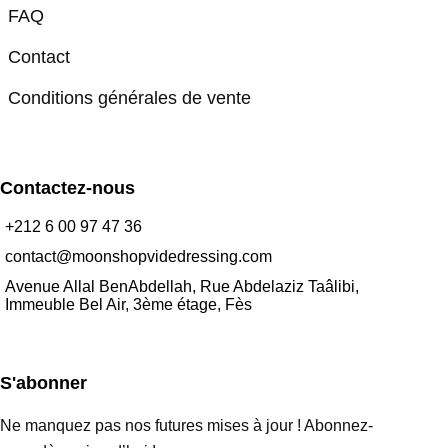
FAQ
Contact
Conditions générales de vente
Contactez-nous
+212 6 00 97 47 36
contact@moonshopvidedressing.com
Avenue Allal BenAbdellah, Rue Abdelaziz Taâlibi,
Immeuble Bel Air, 3ème étage, Fès
S'abonner
Ne manquez pas nos futures mises à jour ! Abonnez-