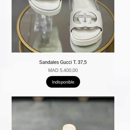
Sandales Gucci T. 37,5
MAD
5.400,00
Indisponible