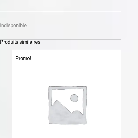
Indisponible
Produits similaires
Promo!