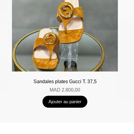
Sandales plates Gucci T. 37,5
MAD
2.800,00
Ajouter au panier