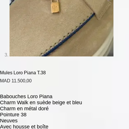
Mules Loro Piana T.38
MAD
11.500,00
Babouches Loro Piana
Charm Walk en suède beige et bleu
Charm en métal doré
Pointure 38
Neuves
Avec housse et boîte