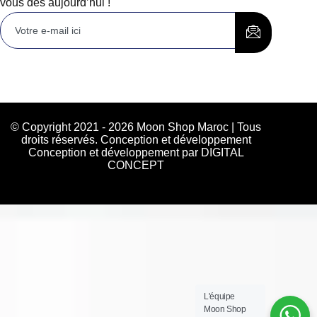
vous dès aujourd’hui !
© Copyright 2021 - 2026 Moon Shop Maroc | Tous
droits réservés. Conception et développement
Conception et développement par DIGITAL
CONCEPT
L'équipe
Moon Shop