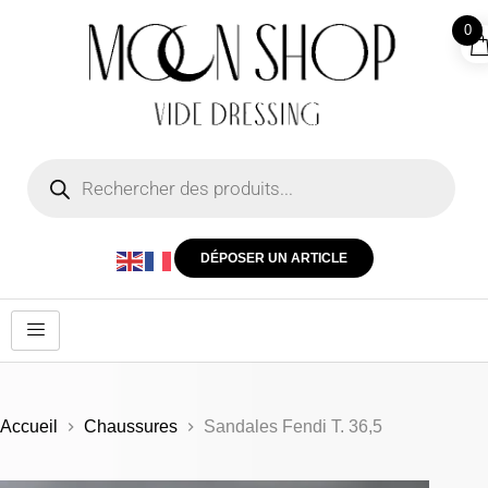
0
DÉPOSER UN ARTICLE
Accueil
Chaussures
Sandales Fendi T. 36,5