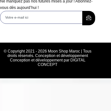
Ne manquez pas nos futures mises à jour ! Abonnez-
vous dès aujourd’hui !
© Copyright 2021 - 2026 Moon Shop Maroc | Tous
droits réservés. Conception et développement
Conception et développement par DIGITAL
CONCEPT