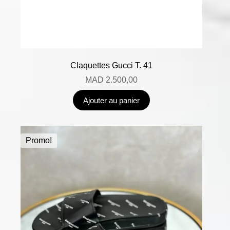
Claquettes Gucci T. 41
MAD
2.500,00
Ajouter au panier
Promo!