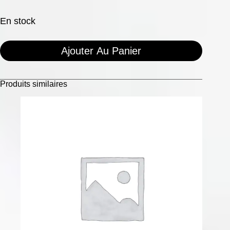
En stock
Ajouter Au Panier
Produits similaires