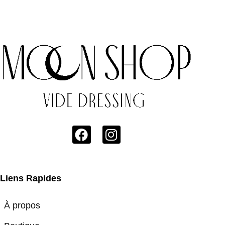
Liens Rapides
À propos