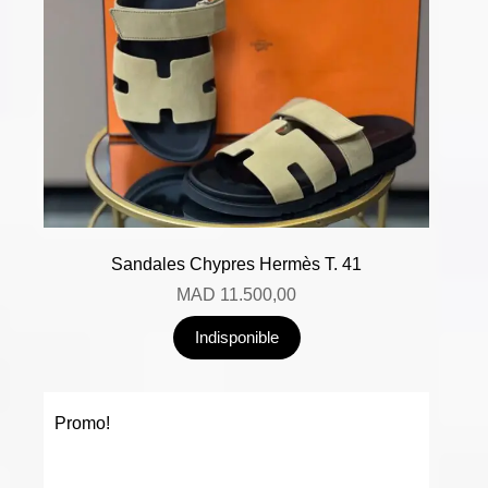
Sandales Chypres Hermès T. 41
MAD
11.500,00
Indisponible
Promo!