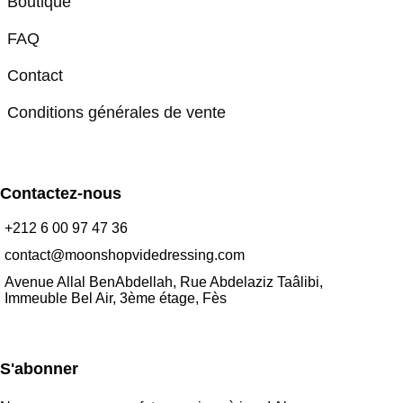
Boutique
FAQ
Contact
Conditions générales de vente
Contactez-nous
+212 6 00 97 47 36
contact@moonshopvidedressing.com
Avenue Allal BenAbdellah, Rue Abdelaziz Taâlibi,
Immeuble Bel Air, 3ème étage, Fès
S'abonner