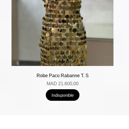
Robe Paco Rabanne T. S
MAD
21.600,00
Indisponible