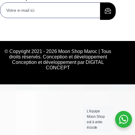
© Copyright 2021 - 2026 Moon Shop Maroc | Tous
droits réservés. Conception et développement
Conception et développement par DIGITAL
CONCEPT
L'équipe
Moon Shop
est à votre
écoute