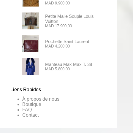
MAD
9.900,00
Petite Malle Souple Louis
Vuitton
MAD
17.900,00
Pochette Saint Laurent
MAD
4.200,00
Manteau Max Max T. 38
MAD
5.800,00
Liens Rapides
À propos de nous
Boutique
FAQ
Contact