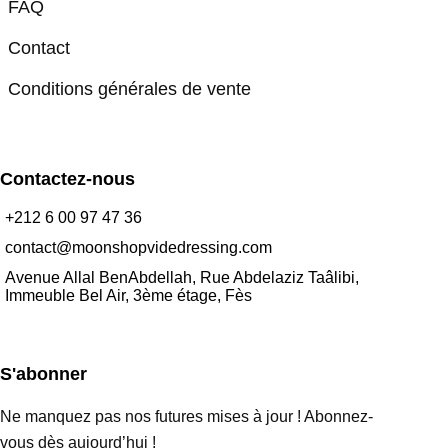
FAQ
Contact
Conditions générales de vente
Contactez-nous
+212 6 00 97 47 36
contact@moonshopvidedressing.com
Avenue Allal BenAbdellah, Rue Abdelaziz Taâlibi,
Immeuble Bel Air, 3ème étage, Fès
S'abonner
Ne manquez pas nos futures mises à jour ! Abonnez-
vous dès aujourd’hui !