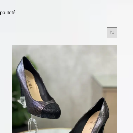
pailleté