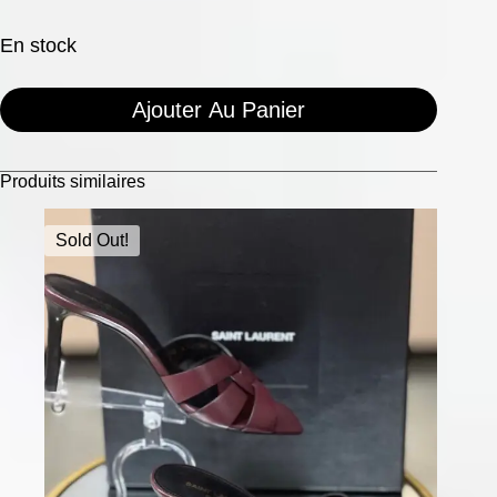
En stock
Ajouter Au Panier
Produits similaires
Sold Out!