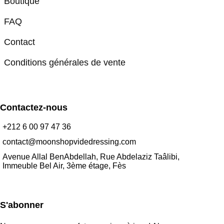
Boutique
FAQ
Contact
Conditions générales de vente
Contactez-nous
+212 6 00 97 47 36
contact@moonshopvidedressing.com
Avenue Allal BenAbdellah, Rue Abdelaziz Taâlibi,
Immeuble Bel Air, 3ème étage, Fès
S'abonner