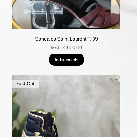
Sandales Saint Laurent T. 39
MAD
4.000,00
Indisponible
Sold Out!