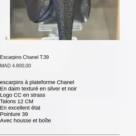
Escarpins Chanel T.39
MAD
4.800,00
escarpins à plateforme Chanel
En daim texturé en silver et noir
Logo CC en strass
Talons 12 CM
En excellent état
Pointure 39
Avec housse et boîte