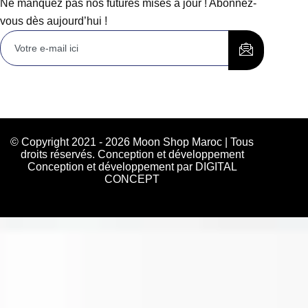
Ne manquez pas nos futures mises à jour ! Abonnez-
vous dès aujourd’hui !
© Copyright 2021 - 2026 Moon Shop Maroc | Tous
droits réservés. Conception et développement
Conception et développement par DIGITAL
CONCEPT