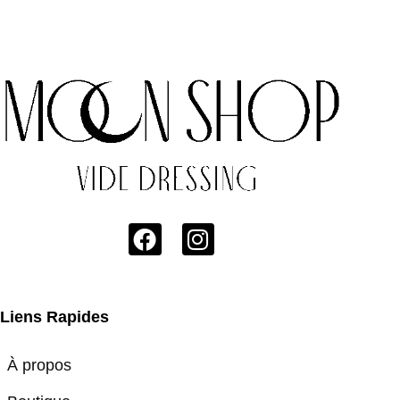
Liens Rapides
À propos