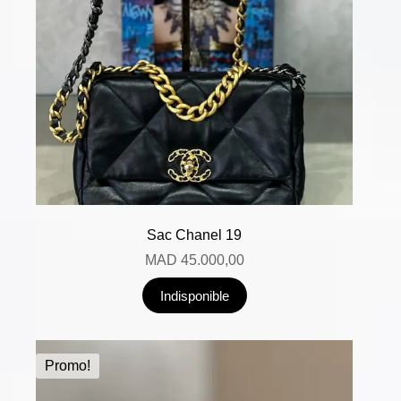
Sac Chanel 19
MAD
45.000,00
Indisponible
Promo!