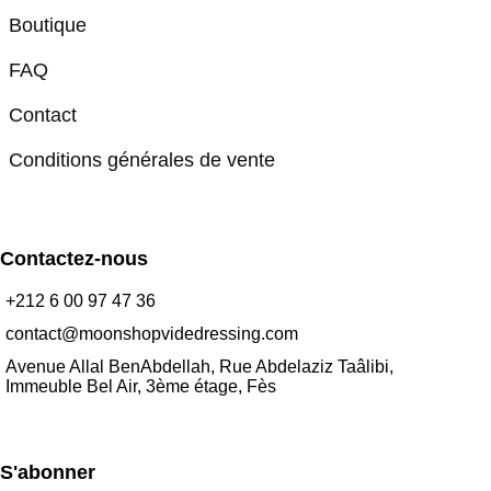
Boutique
FAQ
Contact
Conditions générales de vente
Contactez-nous
+212 6 00 97 47 36
contact@moonshopvidedressing.com
Avenue Allal BenAbdellah, Rue Abdelaziz Taâlibi,
Immeuble Bel Air, 3ème étage, Fès
S'abonner