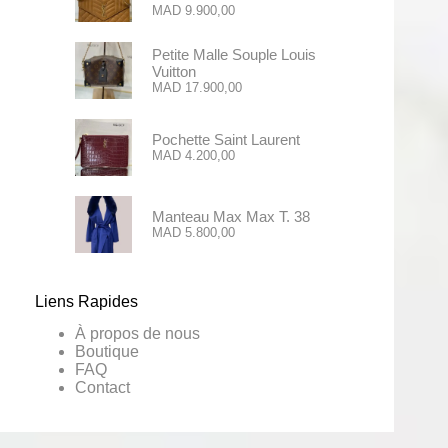
MAD
9.900,00
Petite Malle Souple Louis
Vuitton
MAD
17.900,00
Pochette Saint Laurent
MAD
4.200,00
Manteau Max Max T. 38
MAD
5.800,00
Liens Rapides
À propos de nous
Boutique
FAQ
Contact