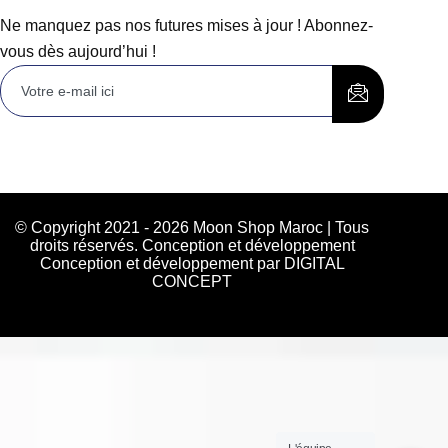
Ne manquez pas nos futures mises à jour ! Abonnez-
vous dès aujourd’hui !
© Copyright 2021 - 2026 Moon Shop Maroc | Tous
droits réservés. Conception et développement
Conception et développement par DIGITAL
CONCEPT