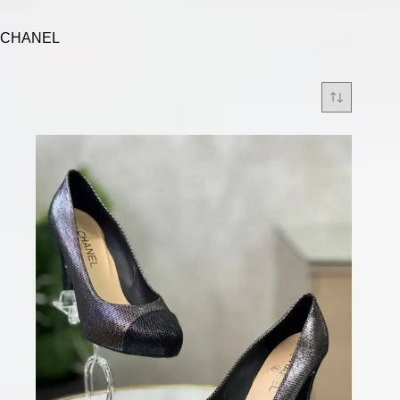
CHANEL