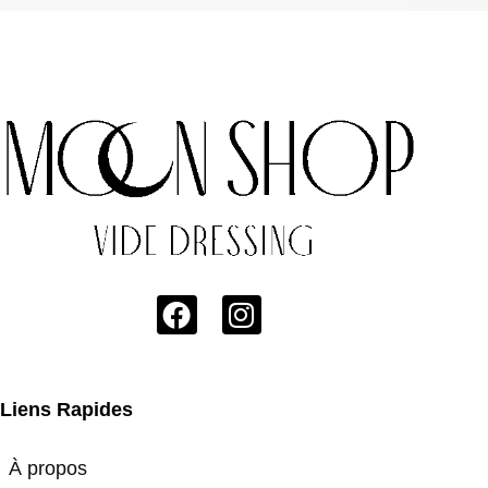
Liens Rapides
À propos