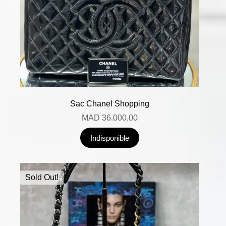
Sac Chanel Shopping
MAD
36.000,00
Indisponible
Sold Out!