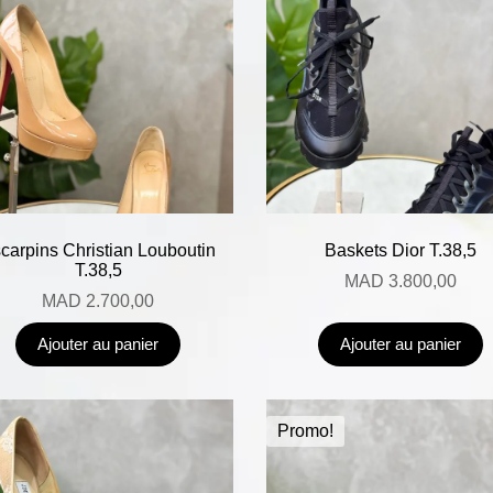
carpins Christian Louboutin
Baskets Dior T.38,5
T.38,5
MAD
3.800,00
MAD
2.700,00
Ajouter au panier
Ajouter au panier
Promo!