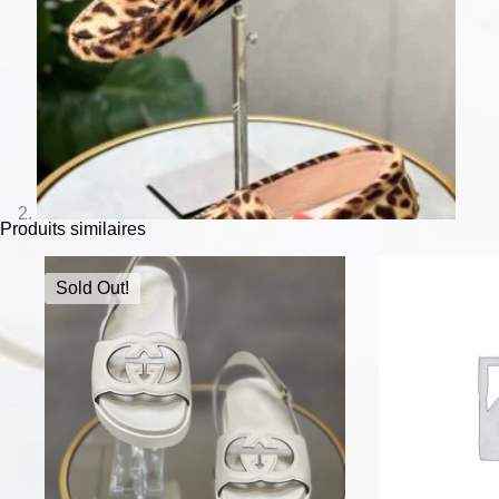
Produits similaires
Sold Out!