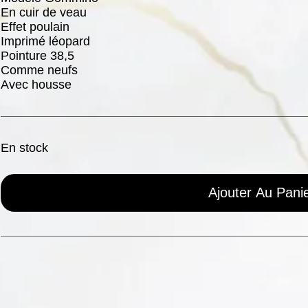
En cuir de veau
Effet poulain
Imprimé léopard
Pointure 38,5
Comme neufs
Avec housse
En stock
Ajouter Au Pani