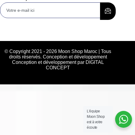
© Copyright 2021 - 2026 Moon Shop Maroc | Tous
droits réservés. Conception et développement
Conception et développement par DIGITAL
CONCEPT
L'équipe
Moon Shop
est à votre
écoute