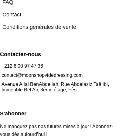
FAQ
Contact
Conditions générales de vente
Contactez-nous
+212 6 00 97 47 36
contact@moonshopvidedressing.com
Avenue Allal BenAbdellah, Rue Abdelaziz Taâlibi,
Immeuble Bel Air, 3ème étage, Fès
S'abonner
Ne manquez pas nos futures mises à jour ! Abonnez-
vous dès aujourd’hui !