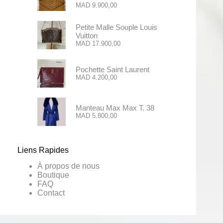
MAD
9.900,00
Petite Malle Souple Louis
Vuitton
MAD
17.900,00
Pochette Saint Laurent
MAD
4.200,00
Manteau Max Max T. 38
MAD
5.800,00
Liens Rapides
À propos de nous
Boutique
FAQ
Contact