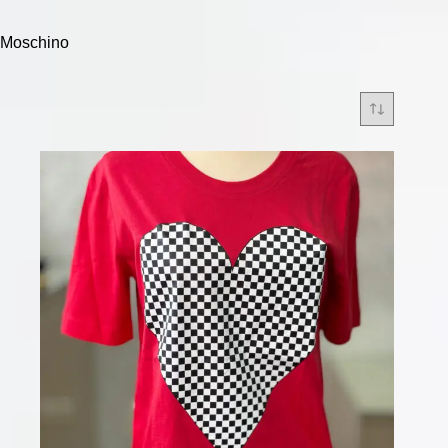
Moschino