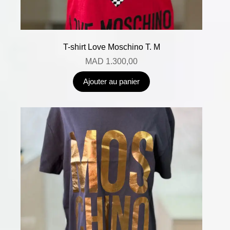
T-shirt Love Moschino T. M
MAD
1.300,00
Ajouter au panier