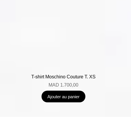
T-shirt Moschino Couture T. XS
MAD
1.700,00
Ajouter au panier