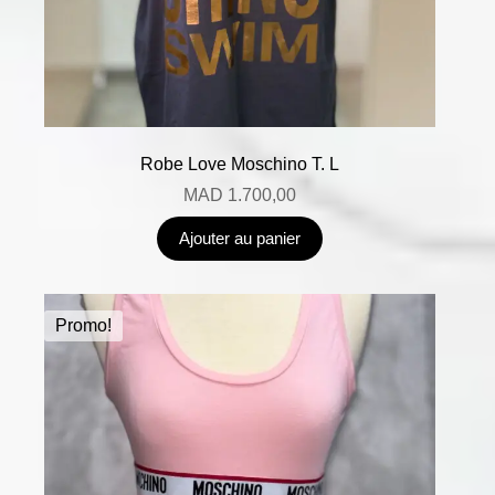
Robe Love Moschino T. L
MAD
1.700,00
Ajouter au panier
Promo!