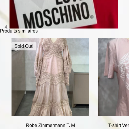
Produits similaires
Sold Out!
Robe Zimmermann T. M
T-shirt V