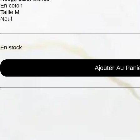
En coton
Taille M
Neuf
En stock
Ajouter Au Pani