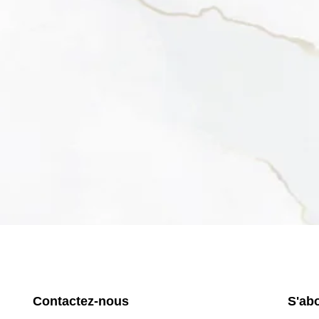
Contactez-nous
S'ab