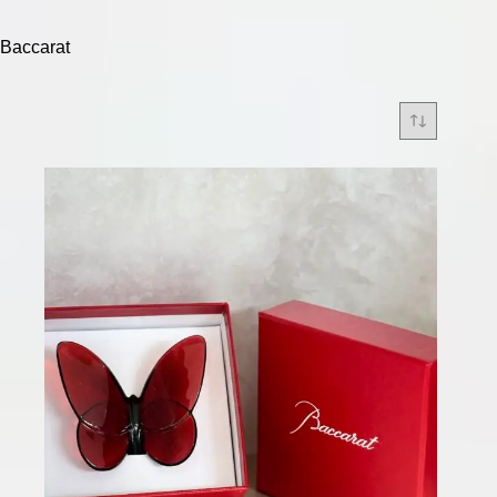
Baccarat