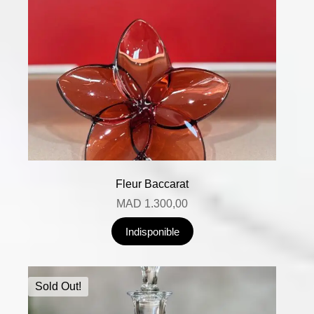
Fleur Baccarat
MAD
1.300,00
Indisponible
Sold Out!