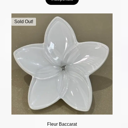
Sold Out!
Fleur Baccarat