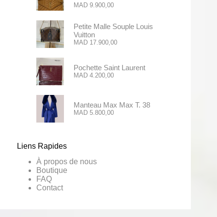
MAD
9.900,00
Petite Malle Souple Louis
Vuitton
MAD
17.900,00
Pochette Saint Laurent
MAD
4.200,00
Manteau Max Max T. 38
MAD
5.800,00
Liens Rapides
À propos de nous
Boutique
FAQ
Contact