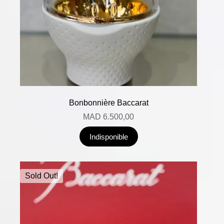
Bonbonnière Baccarat
MAD
6.500,00
Indisponible
Sold Out!