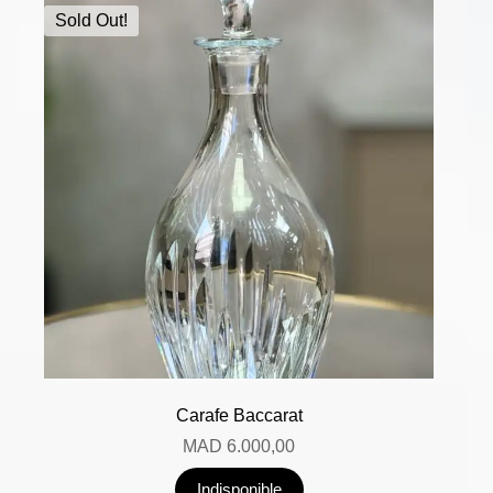
Sold Out!
Carafe Baccarat
MAD
6.000,00
Indisponible