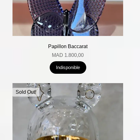
Papillon Baccarat
MAD
1.800,00
Indisponible
Sold Out!