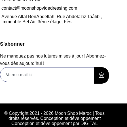
contact@moonshopvidedressing.com
Avenue Allal BenAbdellah, Rue Abdelaziz Taâlibi,
Immeuble Bel Air, 3ème étage, Fès
S'abonner
Ne manquez pas nos futures mises à jour ! Abonnez-
vous dès aujourd’hui !
© Copyright 2021 - 2026 Moon Shop Maroc | Tous
droits réservés. Conception et développement
Conception et développement par DIGITAL