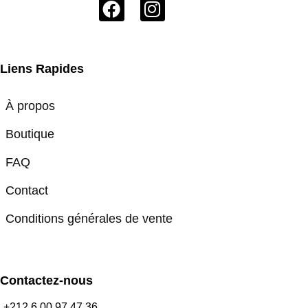
Liens Rapides
À propos
Boutique
FAQ
Contact
Conditions générales de vente
Contactez-nous
+212 6 00 97 47 36