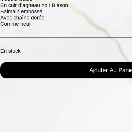
En cuir d’agneau noir Blason
Balmain embossé
Avec chaîne dorée
Comme neuf
En stock
Ajouter Au Pani