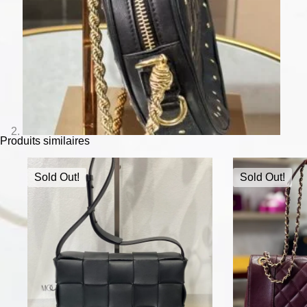
Produits similaires
Sold Out!
Sold Out!