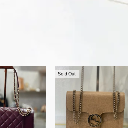
Sold Out!