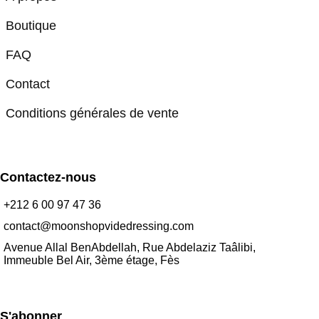
Boutique
FAQ
Contact
Conditions générales de vente
Contactez-nous
+212 6 00 97 47 36
contact@moonshopvidedressing.com
Avenue Allal BenAbdellah, Rue Abdelaziz Taâlibi,
Immeuble Bel Air, 3ème étage, Fès
S'abonner