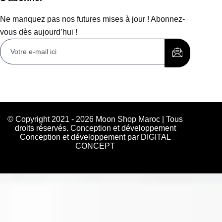
Ne manquez pas nos futures mises à jour ! Abonnez-
vous dès aujourd’hui !
© Copyright 2021 - 2026 Moon Shop Maroc | Tous
droits réservés. Conception et développement
Conception et développement par DIGITAL
CONCEPT