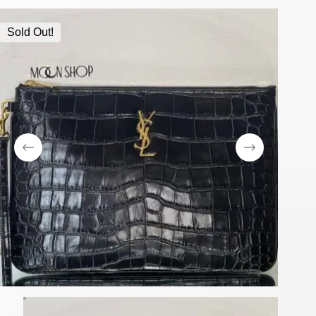
Sold Out!