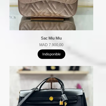
Sac Miu Miu
MAD
7.900,00
Indisponible