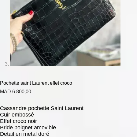
Pochette saint Laurent effet croco
MAD
6.800,00
Cassandre pochette Saint Laurent
Cuir embossé
Effet croco noir
Bride poignet amovible
Detail en metal doré