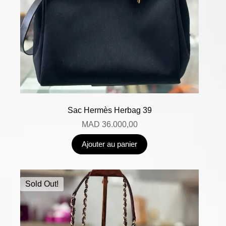
Sac Hermès Herbag 39
MAD
36.000,00
Ajouter au panier
Sold Out!