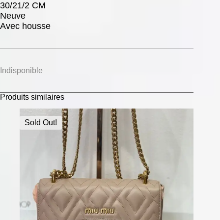
30/21/2 CM
Neuve
Avec housse
Indisponible
Produits similaires
Sold Out!