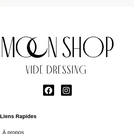
Liens Rapides
À propos