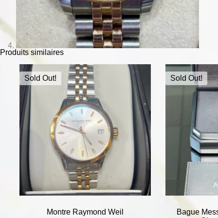
Produits similaires
Sold Out!
Sold Out!
Montre Raymond Weil
Bague Mess