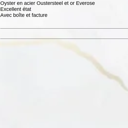
Oyster en acier Oustersteel et or Everose
Excellent état
Avec boîte et facture