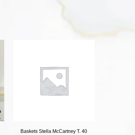
Baskets Stella McCartney T. 40