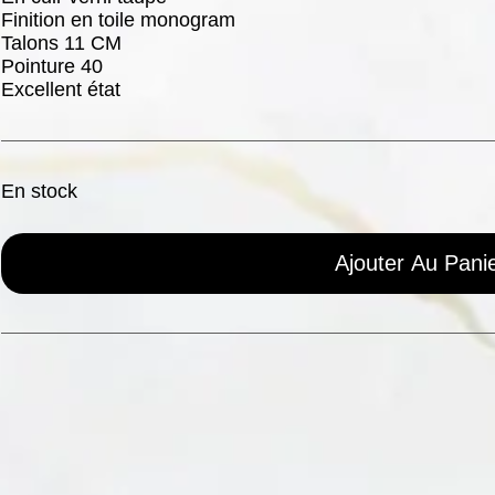
Finition en toile monogram
Talons 11 CM
Pointure 40
Excellent état
En stock
Ajouter Au Pani